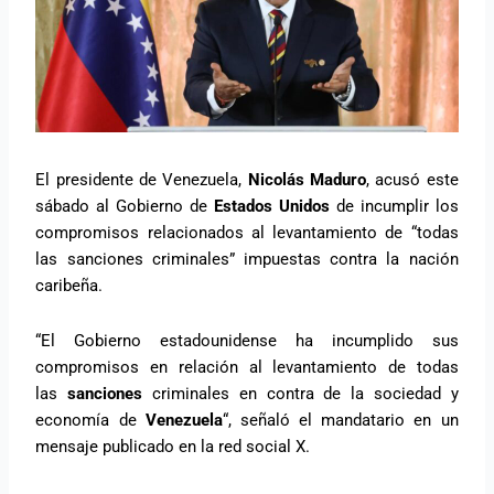
El presidente de Venezuela,
Nicolás Maduro
, acusó este
sábado al Gobierno de
Estados Unidos
de incumplir los
compromisos relacionados al levantamiento de “todas
las sanciones criminales” impuestas contra la nación
caribeña.
“El Gobierno estadounidense ha incumplido sus
compromisos en relación al levantamiento de todas
las
sanciones
criminales en contra de la sociedad y
economía de
Venezuela
“, señaló el mandatario en un
mensaje publicado en la red social X.