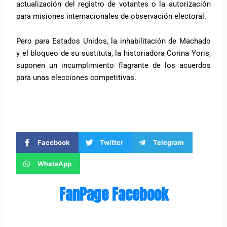
actualización del registro de votantes o la autorización
para misiones internacionales de observación electoral.
Pero para Estados Unidos, la inhabilitación de Machado
y el bloqueo de su sustituta, la historiadora Corina Yoris,
suponen un incumplimiento flagrante de los acuerdos
para unas elecciones competitivas.
Facebook
Twitter
Telegram
WhatsApp
FanPage Facebook