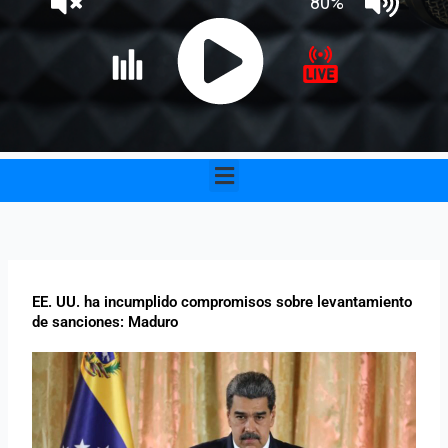
Menu
EE. UU. ha incumplido compromisos sobre levantamiento
de sanciones: Maduro