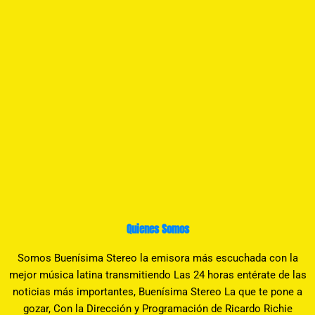
Quienes Somos
Somos Buenísima Stereo la emisora más escuchada con la
mejor música latina transmitiendo Las 24 horas entérate de las
noticias más importantes, Buenísima Stereo La que te pone a
gozar, Con la Dirección y Programación de Ricardo Richie