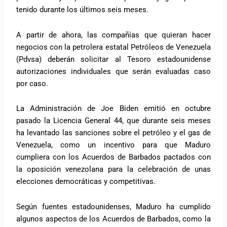
tenido durante los últimos seis meses.
A partir de ahora, las compañías que quieran hacer
negocios con la petrolera estatal Petróleos de Venezuela
(Pdvsa) deberán solicitar al Tesoro estadounidense
autorizaciones individuales que serán evaluadas caso
por caso.
La Administración de Joe Biden emitió en octubre
pasado la Licencia General 44, que durante seis meses
ha levantado las sanciones sobre el petróleo y el gas de
Venezuela, como un incentivo para que Maduro
cumpliera con los Acuerdos de Barbados pactados con
la oposición venezolana para la celebración de unas
elecciones democráticas y competitivas.
Según fuentes estadounidenses, Maduro ha cumplido
algunos aspectos de los Acuerdos de Barbados, como la