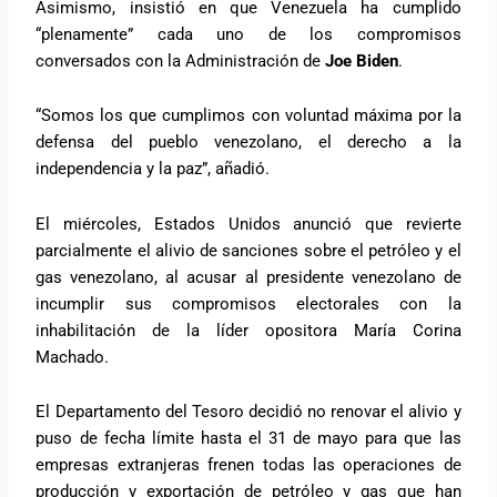
Asimismo, insistió en que Venezuela ha cumplido
“plenamente” cada uno de los compromisos
conversados con la Administración de
Joe Biden
.
“Somos los que cumplimos con voluntad máxima por la
defensa del pueblo venezolano, el derecho a la
independencia y la paz”, añadió.
El miércoles, Estados Unidos anunció que revierte
parcialmente el alivio de sanciones sobre el petróleo y el
gas venezolano, al acusar al presidente venezolano de
incumplir sus compromisos electorales con la
inhabilitación de la líder opositora María Corina
Machado.
El Departamento del Tesoro decidió no renovar el alivio y
puso de fecha límite hasta el 31 de mayo para que las
empresas extranjeras frenen todas las operaciones de
producción y exportación de petróleo y gas que han