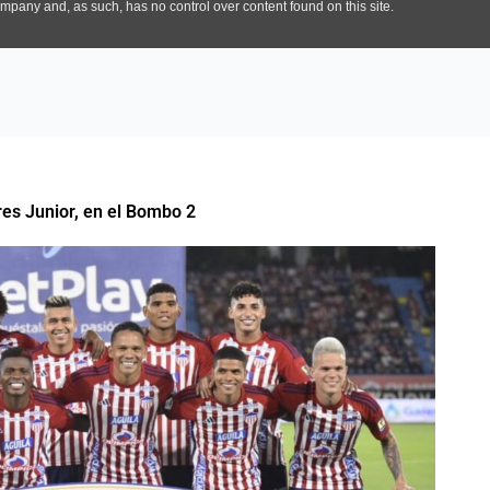
res Junior, en el Bombo 2