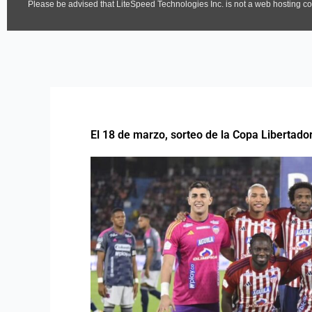
El 18 de marzo, sorteo de la Copa Libertado