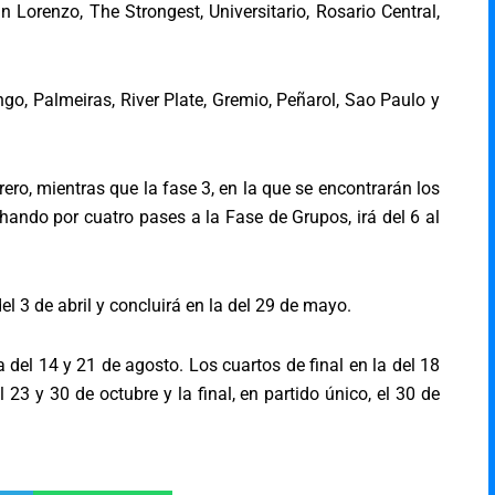
 Lorenzo, The Strongest, Universitario, Rosario Central,
, Palmeiras, River Plate, Gremio, Peñarol, Sao Paulo y
rero, mientras que la fase 3, en la que se encontrarán los
hando por cuatro pases a la Fase de Grupos, irá del 6 al
l 3 de abril y concluirá en la del 29 de mayo.
 del 14 y 21 de agosto. Los cuartos de final en la del 18
 23 y 30 de octubre y la final, en partido único, el 30 de