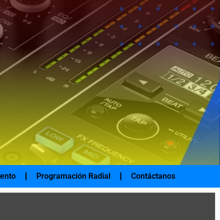
iento
Programación Radial
Contáctanos