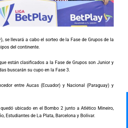
, se llevará a cabo el sorteo de la Fase de Grupos de la
ipos del continente.
ue están clasificados a la Fase de Grupos son Junior y
adas buscarán su cupo en la Fase 3.
encedor entre Aucas (Ecuador) y Nacional (Paraguay) y
 quedó ubicado en el Bombo 2 junto a Atlético Mineiro,
ño, Estudiantes de La Plata, Barcelona y Bolívar.