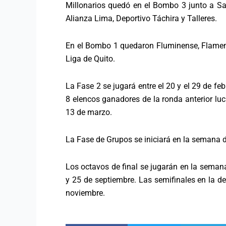
Millonarios quedó en el Bombo 3 junto a San
Alianza Lima, Deportivo Táchira y Talleres.
En el Bombo 1 quedaron Fluminense, Flamengo
Liga de Quito.
La Fase 2 se jugará entre el 20 y el 29 de feb
8 elencos ganadores de la ronda anterior luc
13 de marzo.
La Fase de Grupos se iniciará en la semana de
Los octavos de final se jugarán en la semana
y 25 de septiembre. Las semifinales en la del
noviembre.