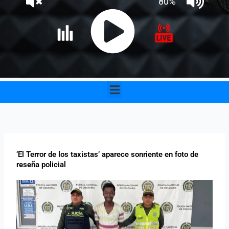
Menu
‘El Terror de los taxistas’ aparece sonriente en foto de
reseña policial