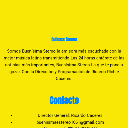
Quienes Somos
Somos Buenísima Stereo la emisora más escuchada con la
mejor música latina transmitiendo Las 24 horas entérate de las
noticias más importantes, Buenísima Stereo La que te pone a
gozar, Con la Dirección y Programación de Ricardo Richie
Cáceres.
Contacto
Director General: Ricardo Caceres
buenisimaestereo1061@gmail.com