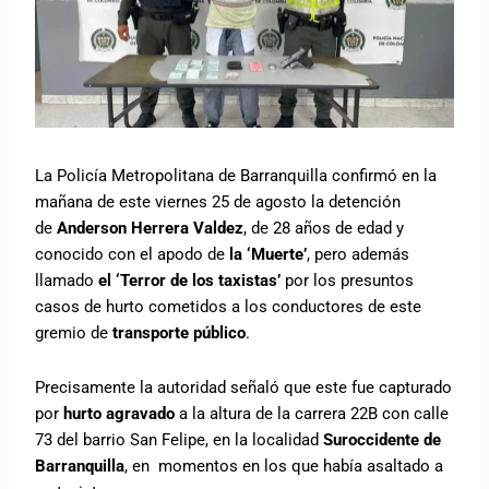
La Policía Metropolitana de Barranquilla confirmó en la
mañana de este viernes 25 de agosto la detención
de
Anderson Herrera Valdez
, de 28 años de edad y
conocido con el apodo de
la ‘Muerte’
, pero además
llamado
el ‘Terror de los taxistas’
por los presuntos
casos de hurto cometidos a los conductores de este
gremio de
transporte público
.
Precisamente la autoridad señaló que este fue capturado
por
hurto agravado
a la altura de la carrera 22B con calle
73 del barrio San Felipe, en la localidad
Suroccidente de
Barranquilla
, en momentos en los que había asaltado a