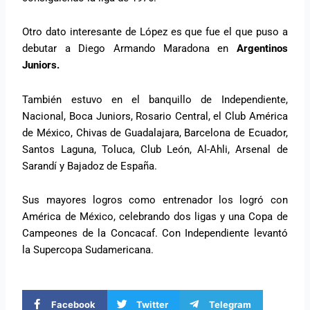
Otro dato interesante de López es que fue el que puso a
debutar a Diego Armando Maradona en
Argentinos
Juniors.
También estuvo en el banquillo de Independiente,
Nacional, Boca Juniors, Rosario Central, el Club América
de México, Chivas de Guadalajara, Barcelona de Ecuador,
Santos Laguna, Toluca, Club León, Al-Ahli, Arsenal de
Sarandí y Bajadoz de España.
Sus mayores logros como entrenador los logró con
América de México, celebrando dos ligas y una Copa de
Campeones de la Concacaf. Con Independiente levantó
la Supercopa Sudamericana.
Facebook
Twitter
Telegram