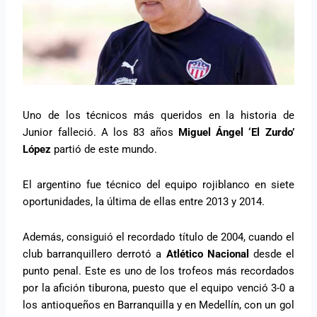
Uno de los técnicos más queridos en la historia de
Junior falleció. A los 83 años
Miguel Ángel ‘El Zurdo’
López
partió de este mundo.
El argentino fue técnico del equipo rojiblanco en siete
oportunidades, la última de ellas entre 2013 y 2014.
Además, consiguió el recordado título de 2004, cuando el
club barranquillero derrotó a
Atlético Nacional
desde el
punto penal. Este es uno de los trofeos más recordados
por la afición tiburona, puesto que el equipo venció 3-0 a
los antioqueños en Barranquilla y en Medellín, con un gol