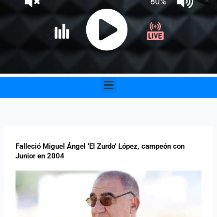
Menu
Falleció Miguel Ángel ‘El Zurdo’ López, campeón con
Junior en 2004