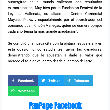
sumergirse en el mundo vallenato con resultados
extraordinarios. Muy bien por la Fundación Festival de la
Leyenda Vallenata, su aliado el Centro Comercial
Mayales Plaza, y especialmente por el coordinador del
concurso Juan Rincón Vanegas, quien se esmera porque
cada año tenga la más grande aceptación”.
Se cumplió una nueva cita con la pintura festivalera, y en
esta ocasión cinco estudiantes fueron las ganadoras,
demostrando que le apuestan a darle el valor que
merece el folclor vallenato desde el campo del arte.
Facebook
Twitter
Telegram
WhatsApp
FanPage Facebook