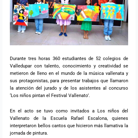
Durante tres horas 360 estudiantes de 52 colegios de
Valledupar con talento, conocimiento y creatividad se
metieron de lleno en el mundo de la música vallenata y
sus protagonistas, para presentar trabajos que llamaron
la atención del jurado y de los asistentes al concurso
‘Los niños pintan el Festival Vallenato’.
En el acto se tuvo como invitados a Los niños del
Vallenato de la Escuela Rafael Escalona, quienes
interpretaron bellos cantos que hicieron más llamativa la
jornada de pintura.