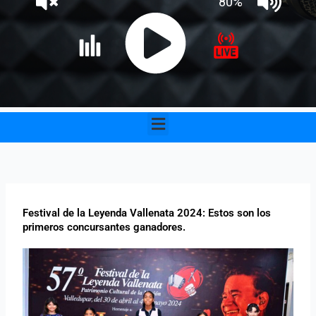
Menu
Festival de la Leyenda Vallenata 2024: Estos son los
primeros concursantes ganadores.