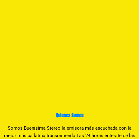
Quienes Somos
Somos Buenísima Stereo la emisora más escuchada con la
mejor música latina transmitiendo Las 24 horas entérate de las