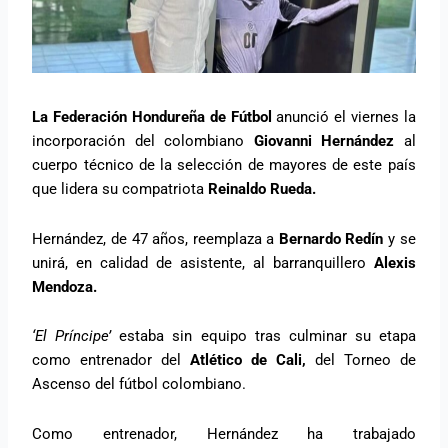
La Federación Hondureña de Fútbol
anunció el viernes la
incorporación del colombiano
Giovanni Hernández
al
cuerpo técnico de la selección de mayores de este país
que lidera su compatriota
Reinaldo Rueda.
Hernández, de 47 años, reemplaza a
Bernardo Redín
y se
unirá, en calidad de asistente, al barranquillero
Alexis
Mendoza.
‘El Príncipe’
estaba sin equipo tras culminar su etapa
como entrenador del
Atlético de Cali,
del Torneo de
Ascenso del fútbol colombiano.
Como entrenador, Hernández ha trabajado