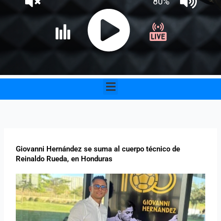
Menu
Giovanni Hernández se suma al cuerpo técnico de
Reinaldo Rueda, en Honduras