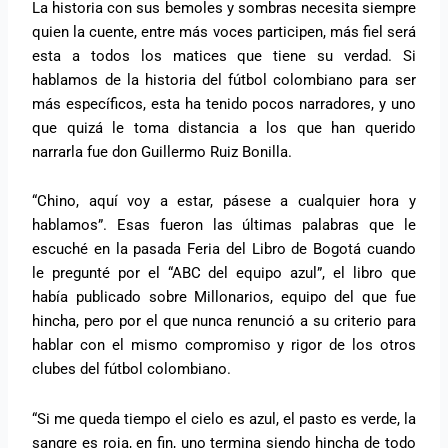
La historia con sus bemoles y sombras necesita siempre
quien la cuente, entre más voces participen, más fiel será
esta a todos los matices que tiene su verdad. Si
hablamos de la historia del fútbol colombiano para ser
más específicos, esta ha tenido pocos narradores, y uno
que quizá le toma distancia a los que han querido
narrarla fue don Guillermo Ruiz Bonilla.
“Chino, aquí voy a estar, pásese a cualquier hora y
hablamos”. Esas fueron las últimas palabras que le
escuché en la pasada Feria del Libro de Bogotá cuando
le pregunté por el “ABC del equipo azul”, el libro que
había publicado sobre Millonarios, equipo del que fue
hincha, pero por el que nunca renunció a su criterio para
hablar con el mismo compromiso y rigor de los otros
clubes del fútbol colombiano.
“Si me queda tiempo el cielo es azul, el pasto es verde, la
sangre es roja, en fin, uno termina siendo hincha de todo