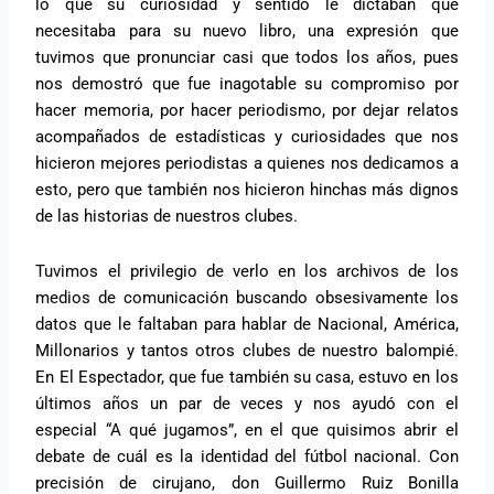
lo que su curiosidad y sentido le dictaban que
necesitaba para su nuevo libro, una expresión que
tuvimos que pronunciar casi que todos los años, pues
nos demostró que fue inagotable su compromiso por
hacer memoria, por hacer periodismo, por dejar relatos
acompañados de estadísticas y curiosidades que nos
hicieron mejores periodistas a quienes nos dedicamos a
esto, pero que también nos hicieron hinchas más dignos
de las historias de nuestros clubes.
Tuvimos el privilegio de verlo en los archivos de los
medios de comunicación buscando obsesivamente los
datos que le faltaban para hablar de Nacional, América,
Millonarios y tantos otros clubes de nuestro balompié.
En El Espectador, que fue también su casa, estuvo en los
últimos años un par de veces y nos ayudó con el
especial “A qué jugamos”, en el que quisimos abrir el
debate de cuál es la identidad del fútbol nacional. Con
precisión de cirujano, don Guillermo Ruiz Bonilla