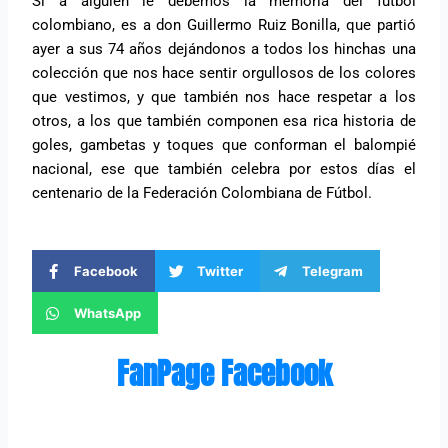
Si a alguien le debemos la memoria del fútbol
colombiano, es a don Guillermo Ruiz Bonilla, que partió
ayer a sus 74 años dejándonos a todos los hinchas una
colección que nos hace sentir orgullosos de los colores
que vestimos, y que también nos hace respetar a los
otros, a los que también componen esa rica historia de
goles, gambetas y toques que conforman el balompié
nacional, ese que también celebra por estos días el
centenario de la Federación Colombiana de Fútbol.
Facebook
Twitter
Telegram
WhatsApp
FanPage Facebook