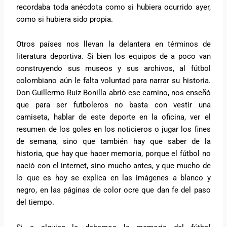
recordaba toda anécdota como si hubiera ocurrido ayer,
como si hubiera sido propia.
Otros países nos llevan la delantera en términos de
literatura deportiva. Si bien los equipos de a poco van
construyendo sus museos y sus archivos, al fútbol
colombiano aún le falta voluntad para narrar su historia.
Don Guillermo Ruiz Bonilla abrió ese camino, nos enseñó
que para ser futboleros no basta con vestir una
camiseta, hablar de este deporte en la oficina, ver el
resumen de los goles en los noticieros o jugar los fines
de semana, sino que también hay que saber de la
historia, que hay que hacer memoria, porque el fútbol no
nació con el internet, sino mucho antes, y que mucho de
lo que es hoy se explica en las imágenes a blanco y
negro, en las páginas de color ocre que dan fe del paso
del tiempo.