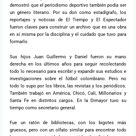
demostró que el periodismo deportivo también podía ser
un género literario. Por su don como estadígrafo, los
reportajes y noticias de El Tiempo y El Espectador
fueron claves para construir un archivo que es una obra
en sí misma por la disciplina y el cuidado que tuvo para
formarlo.
Sus hijos Juan Guillermo y Daniel fueron su mano
derecha en los últimos años para seguir recolectando
todo lo necesario para escribir y expandir sus estudios e
investigaciones sobre el fútbol colombiano. Pero no
todo lo supo por los libros, las revistas y los periódicos.
También trabajó en América, Chicó, Cali, Millonarios y
Santa Fe en distintos cargos. En la Dimayor tuvo su
tiempo como secretario general.
Fue un ratón de bibliotecas, con los bigotes más
gruesos, pero con un olfato similar para encontrar todo