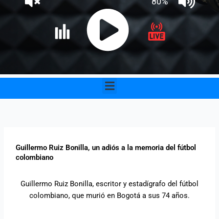
Menu
Guillermo Ruiz Bonilla, un adiós a la memoria del fútbol
colombiano
Guillermo Ruiz Bonilla, escritor y estadígrafo del fútbol
colombiano, que murió en Bogotá a sus 74 años.