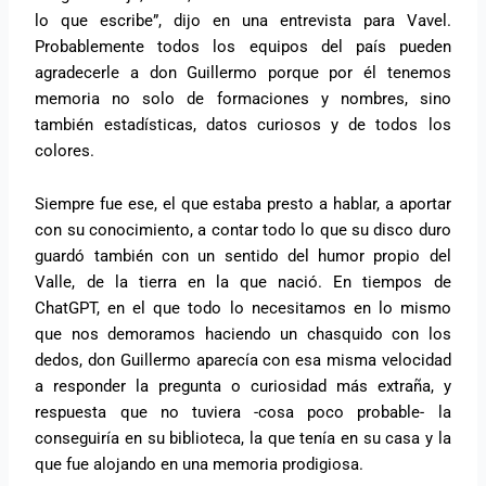
lo que escribe”, dijo en una entrevista para Vavel.
Probablemente todos los equipos del país pueden
agradecerle a don Guillermo porque por él tenemos
memoria no solo de formaciones y nombres, sino
también estadísticas, datos curiosos y de todos los
colores.
Siempre fue ese, el que estaba presto a hablar, a aportar
con su conocimiento, a contar todo lo que su disco duro
guardó también con un sentido del humor propio del
Valle, de la tierra en la que nació. En tiempos de
ChatGPT, en el que todo lo necesitamos en lo mismo
que nos demoramos haciendo un chasquido con los
dedos, don Guillermo aparecía con esa misma velocidad
a responder la pregunta o curiosidad más extraña, y
respuesta que no tuviera -cosa poco probable- la
conseguiría en su biblioteca, la que tenía en su casa y la
que fue alojando en una memoria prodigiosa.