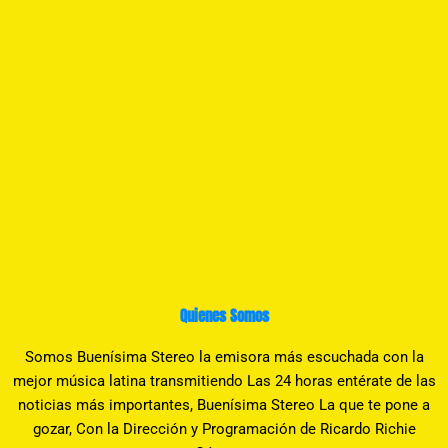
Quienes Somos
Somos Buenísima Stereo la emisora más escuchada con la
mejor música latina transmitiendo Las 24 horas entérate de las
noticias más importantes, Buenísima Stereo La que te pone a
gozar, Con la Dirección y Programación de Ricardo Richie