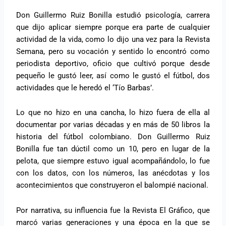
Don Guillermo Ruiz Bonilla estudió psicología, carrera
que dijo aplicar siempre porque era parte de cualquier
actividad de la vida, como lo dijo una vez para la Revista
Semana, pero su vocación y sentido lo encontró como
periodista deportivo, oficio que cultivó porque desde
pequeño le gustó leer, así como le gustó el fútbol, dos
actividades que le heredó el ‘Tío Barbas’.
Lo que no hizo en una cancha, lo hizo fuera de ella al
documentar por varias décadas y en más de 50 libros la
historia del fútbol colombiano. Don Guillermo Ruiz
Bonilla fue tan dúctil como un 10, pero en lugar de la
pelota, que siempre estuvo igual acompañándolo, lo fue
con los datos, con los números, las anécdotas y los
acontecimientos que construyeron el balompié nacional.
Por narrativa, su influencia fue la Revista El Gráfico, que
marcó varias generaciones y una época en la que se