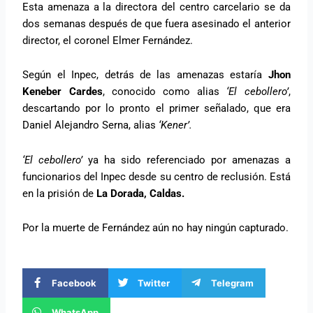
Esta amenaza a la directora del centro carcelario se da
dos semanas después de que fuera asesinado el anterior
director, el coronel Elmer Fernández.
Según el Inpec, detrás de las amenazas estaría
Jhon
Keneber Cardes
, conocido como alias
‘El cebollero’
,
descartando por lo pronto el primer señalado, que era
Daniel Alejandro Serna, alias
‘Kener’.
‘El cebollero’
ya ha sido referenciado por amenazas a
funcionarios del Inpec desde su centro de reclusión. Está
en la prisión de
La Dorada, Caldas.
Por la muerte de Fernández aún no hay ningún capturado.
Facebook
Twitter
Telegram
WhatsApp