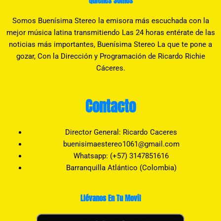
Quienes Somos
Somos Buenísima Stereo la emisora más escuchada con la
mejor música latina transmitiendo Las 24 horas entérate de las
noticias más importantes, Buenísima Stereo La que te pone a
gozar, Con la Dirección y Programación de Ricardo Richie
Cáceres.
Contacto
Director General: Ricardo Caceres
buenisimaestereo1061@gmail.com
Whatsapp: (+57) 3147851616
Barranquilla Atlántico (Colombia)
Llévanos En Tu Movil