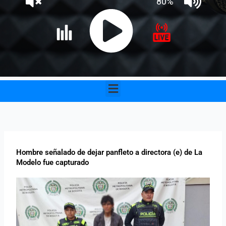
Menu
Hombre señalado de dejar panfleto a directora (e) de La
Modelo fue capturado