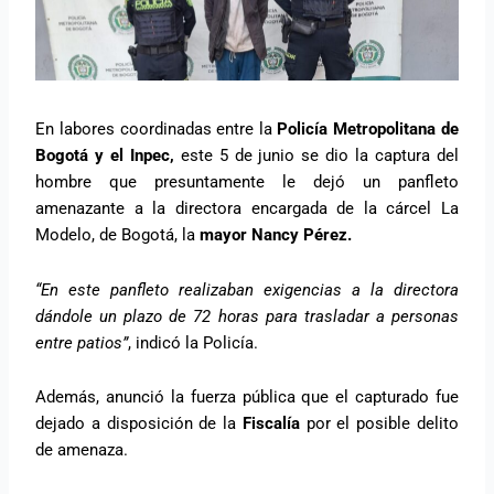
En labores coordinadas entre la
Policía Metropolitana de
Bogotá y el Inpec,
este 5 de junio se dio la captura del
hombre que presuntamente le dejó un panfleto
amenazante a la directora encargada de la cárcel La
Modelo, de Bogotá, la
mayor Nancy Pérez.
“En este panfleto realizaban exigencias a la directora
dándole un plazo de 72 horas para trasladar a personas
entre patios”
, indicó la Policía.
Además, anunció la fuerza pública que el capturado fue
dejado a disposición de la
Fiscalía
por el posible delito
de amenaza.