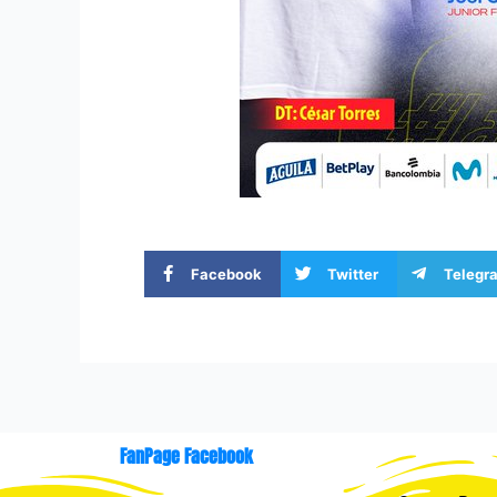
Facebook
Twitter
Telegr
FanPage Facebook