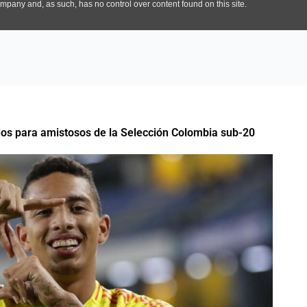
os para amistosos de la Selección Colombia sub-20