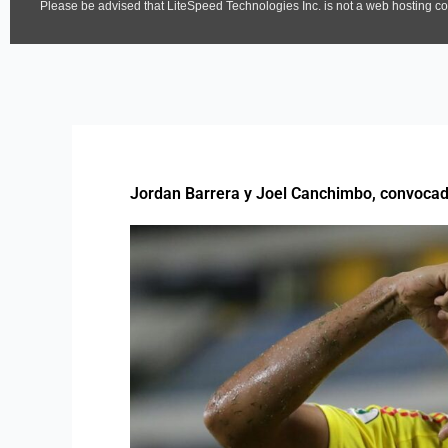
Jordan Barrera y Joel Canchimbo, convocad