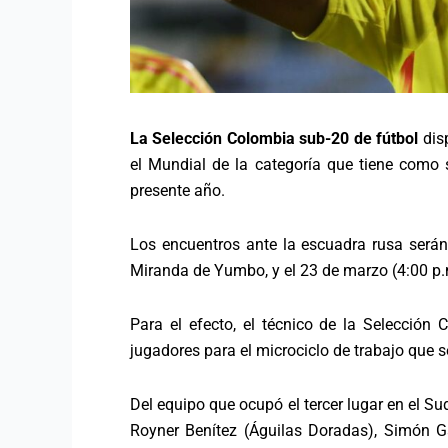
La Selección Colombia sub-20 de fútbol
dis
el Mundial de la categoría que tiene como 
presente año.
Los encuentros ante la escuadra rusa serán
Miranda de Yumbo, y el 23 de marzo (4:00 p.m
Para el efecto, el técnico de la Selección 
jugadores para el microciclo de trabajo que s
Del equipo que ocupó el tercer lugar en el 
Royner Benítez (Águilas Doradas), Simón Ga