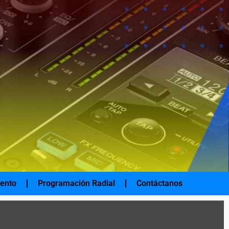
iento
Programación Radial
Contáctanos