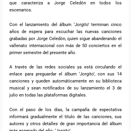
que caracteriza a Jorge Celedón en todos los
escenarios.
Con el lanzamiento del álbum ‘Jorgito’ terminan cinco
años de espera para escuchar las nuevas canciones
grabadas por Jorge Celedón, quien sigue abanderando el
vallenato internacional con más de 50 conciertos en el
primer semestre del presente año.
A través de las redes sociales ya está circulando el
enlace para preguardar el álbum ‘Jorgito’, con sus 14
canciones y queden automáticamente en su biblioteca
musical y sean notificados de su lanzamiento el 3 de
julio en todas las plataformas digitales.
Con el paso de los días, la campaña de expectativa
informará gradualmente el titulo de las canciones, sus
autores y otros detalles de gran importancia del álbum
más esperado del año: ‘Jorgito’.