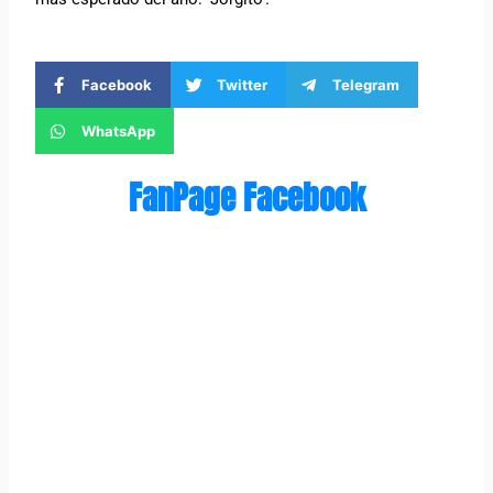
Facebook
Twitter
Telegram
WhatsApp
FanPage Facebook