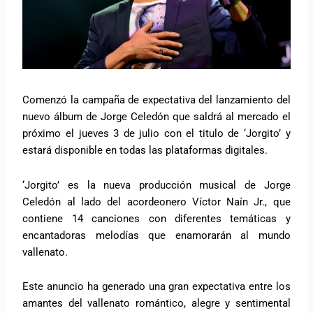
Comenzó la campaña de expectativa del lanzamiento del
nuevo álbum de Jorge Celedón que saldrá al mercado el
próximo el jueves 3 de julio con el titulo de ‘Jorgito’ y
estará disponible en todas las plataformas digitales.
‘Jorgito’ es la nueva producción musical de Jorge
Celedón al lado del acordeonero Víctor Naín Jr., que
contiene 14 canciones con diferentes temáticas y
encantadoras melodías que enamorarán al mundo
vallenato.
Este anuncio ha generado una gran expectativa entre los
amantes del vallenato romántico, alegre y sentimental