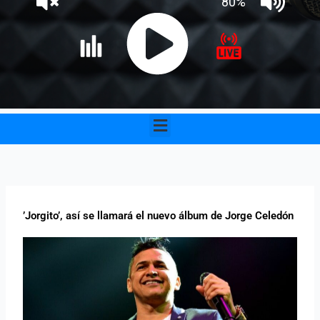
Menu
’Jorgito’, así se llamará el nuevo álbum de Jorge Celedón