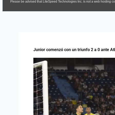
Junior comenzó con un triunfo 2 a 0 ante A