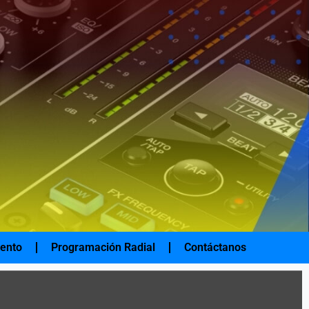
iento
Programación Radial
Contáctanos