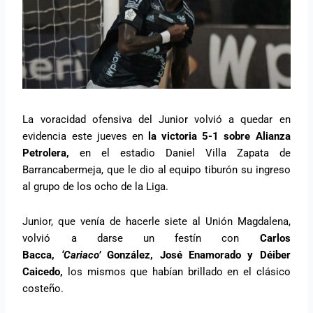
La voracidad ofensiva del Junior volvió a quedar en
evidencia este jueves en
la victoria 5-1 sobre Alianza
Petrolera,
en el estadio Daniel Villa Zapata de
Barrancabermeja, que le dio al equipo tiburón su ingreso
al grupo de los ocho de la Liga.
Junior, que venía de hacerle siete al Unión Magdalena,
volvió a darse un festín con
Carlos
Bacca,
‘Cariaco’
González, José Enamorado y Déiber
Caicedo,
los mismos que habían brillado en el clásico
costeño.