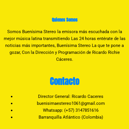
Quienes Somos
Somos Buenísima Stereo la emisora más escuchada con la
mejor música latina transmitiendo Las 24 horas entérate de las
noticias más importantes, Buenísima Stereo La que te pone a
gozar, Con la Dirección y Programación de Ricardo Richie
Cáceres.
Contacto
Director General: Ricardo Caceres
buenisimaestereo1061@gmail.com
Whatsapp: (+57) 3147851616
Barranquilla Atlántico (Colombia)