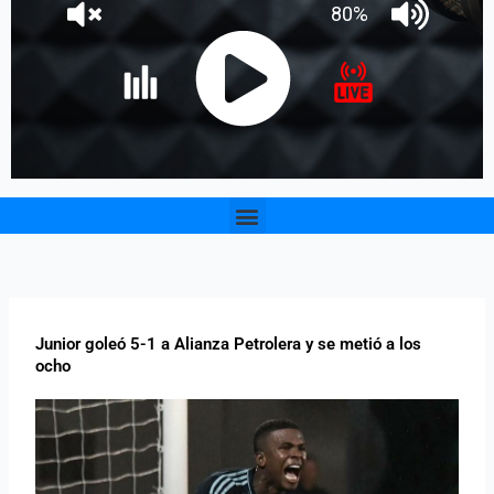
Menu
Junior goleó 5-1 a Alianza Petrolera y se metió a los
ocho