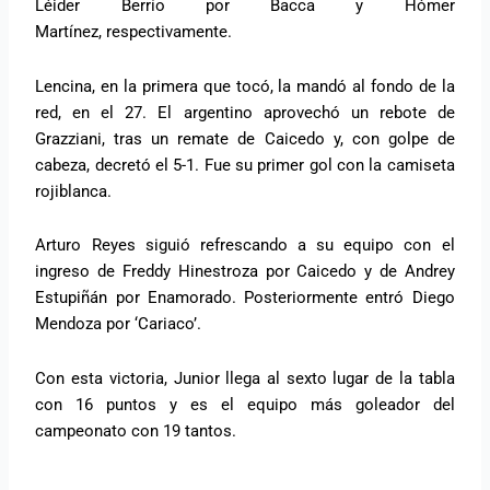
Léider Berrío por Bacca y Hómer
Martínez, respectivamente.
Lencina, en la primera que tocó, la mandó al fondo de la
red, en el 27. El argentino aprovechó un rebote de
Grazziani, tras un remate de Caicedo y, con golpe de
cabeza, decretó el 5-1. Fue su primer gol con la camiseta
rojiblanca.
Arturo Reyes siguió refrescando a su equipo con el
ingreso de Freddy Hinestroza por Caicedo y de Andrey
Estupiñán por Enamorado. Posteriormente entró Diego
Mendoza por ‘Cariaco’.
Con esta victoria, Junior llega al sexto lugar de la tabla
con 16 puntos y es el equipo más goleador del
campeonato con 19 tantos.