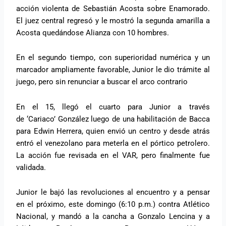
acción violenta de Sebastián Acosta sobre Enamorado.
El juez central regresó y le mostró la segunda amarilla a
Acosta quedándose Alianza con 10 hombres.
En el segundo tiempo, con superioridad numérica y un
marcador ampliamente favorable, Junior le dio trámite al
juego, pero sin renunciar a buscar el arco contrario
En el 15, llegó el cuarto para Junior a través
de ‘Cariaco’ González luego de una habilitación de Bacca
para Edwin Herrera, quien envió un centro y desde atrás
entró el venezolano para meterla en el pórtico petrolero.
La acción fue revisada en el VAR, pero finalmente fue
validada.
Junior le bajó las revoluciones al encuentro y a pensar
en el próximo, este domingo (6:10 p.m.) contra Atlético
Nacional, y mandó a la cancha a Gonzalo Lencina y a