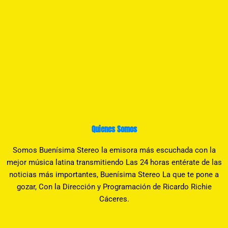
Quienes Somos
Somos Buenísima Stereo la emisora más escuchada con la
mejor música latina transmitiendo Las 24 horas entérate de las
noticias más importantes, Buenísima Stereo La que te pone a
gozar, Con la Dirección y Programación de Ricardo Richie
Cáceres.