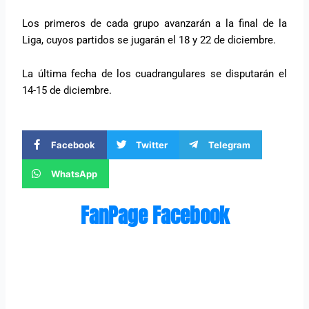
Los primeros de cada grupo avanzarán a la final de la
Liga, cuyos partidos se jugarán el 18 y 22 de diciembre.
La última fecha de los cuadrangulares se disputarán el
14-15 de diciembre.
Facebook
Twitter
Telegram
WhatsApp
FanPage Facebook