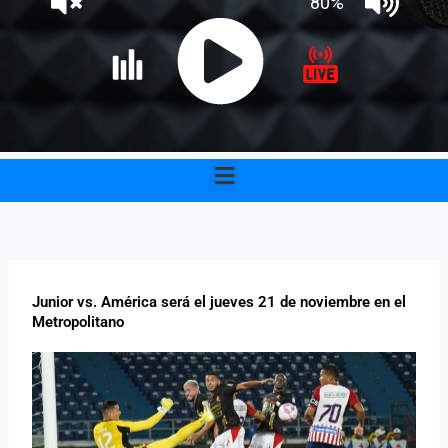
Menu
Junior vs. América será el jueves 21 de noviembre en el
Metropolitano