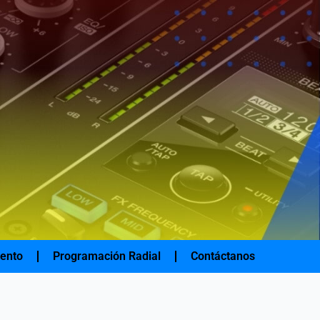
iento
Programación Radial
Contáctanos