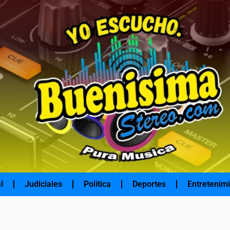
l
Judiciales
Política
Deportes
Entretenim