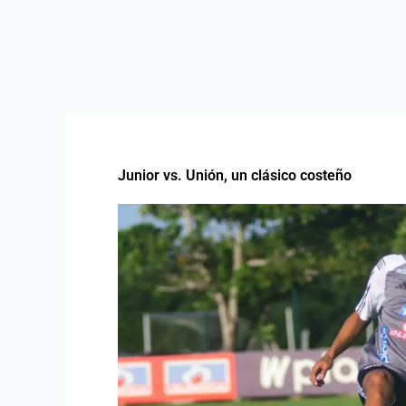
Junior vs. Unión, un clásico costeño