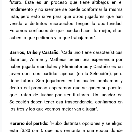
futuro. Este es un proceso que tiene altibajos en el
rendimiento y no siempre se puede conformar la misma
lista, pero esto sirve para que otros jugadores que han
venido a distintos microciclos tengan la oportunidad.
Estamos confiados de que puedan hacer lo mejor, ellos
saben lo que pedimos y lo que trabajamos”.
Barrios, Uribe y Castaño:
“Cada uno tiene características
distintas, Wílmar y Matheus tienen una experiencia por
haber jugado mundiales y Eliminatorias y Castaño es un
joven con dos partidos apenas (en la Selección), pero
tiene futuro. Son jugadores en los cuales confiamos y
dentro del proceso esperamos que se ganen su puesto,
que traten de luchar por ser titulares. Un jugador de
Selección deben tener esa trascendencia, confiamos en
los tres y los que veamos mejor van a jugar”.
Horario del partido:
“Hubo distintas opciones y se eligió
esta (3:30 p.m.), que nos remonta a una época donde