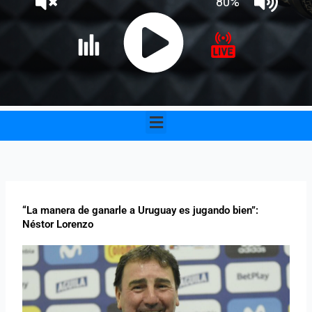
Menu
“La manera de ganarle a Uruguay es jugando bien”:
Néstor Lorenzo