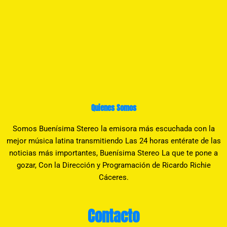
Quienes Somos
Somos Buenísima Stereo la emisora más escuchada con la
mejor música latina transmitiendo Las 24 horas entérate de las
noticias más importantes, Buenísima Stereo La que te pone a
gozar, Con la Dirección y Programación de Ricardo Richie
Cáceres.
Contacto