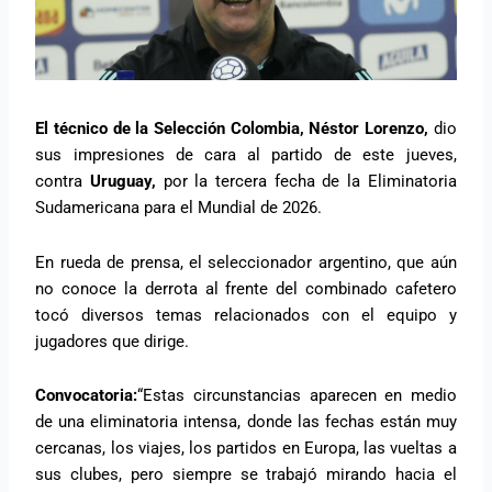
El técnico de la Selección Colombia, Néstor Lorenzo,
dio
sus impresiones de cara al partido de este jueves,
contra
Uruguay,
por la tercera fecha de la Eliminatoria
Sudamericana para el Mundial de 2026.
En rueda de prensa, el seleccionador argentino, que aún
no conoce la derrota al frente del combinado cafetero
tocó diversos temas relacionados con el equipo y
jugadores que dirige.
Convocatoria:
“Estas circunstancias aparecen en medio
de una eliminatoria intensa, donde las fechas están muy
cercanas, los viajes, los partidos en Europa, las vueltas a
sus clubes, pero siempre se trabajó mirando hacia el