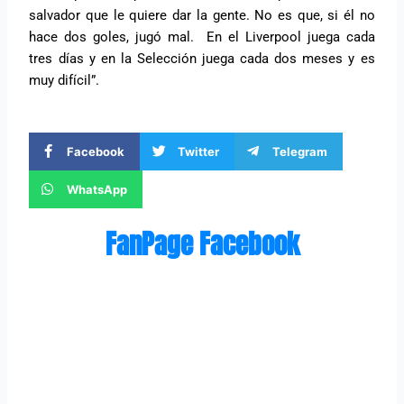
salvador que le quiere dar la gente. No es que, si él no
hace dos goles, jugó mal. En el Liverpool juega cada
tres días y en la Selección juega cada dos meses y es
muy difícil”.
Facebook
Twitter
Telegram
WhatsApp
FanPage Facebook