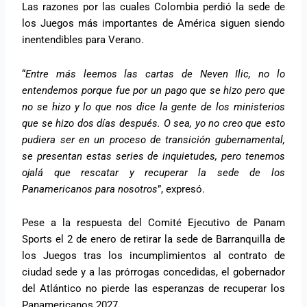
Las razones por las cuales Colombia perdió la sede de
los Juegos más importantes de América siguen siendo
inentendibles para Verano.
“
Entre más leemos las cartas de Neven Ilic, no lo
entendemos porque fue por un pago que se hizo pero que
no se hizo y lo que nos dice la gente de los ministerios
que se hizo dos días después. O sea, yo no creo que esto
pudiera ser en un proceso de transición gubernamental,
se presentan estas series de inquietudes, pero tenemos
ojalá que rescatar y recuperar la sede de los
Panamericanos para nosotros
”, expresó.
Pese a la respuesta del Comité Ejecutivo de Panam
Sports el 2 de enero de retirar la sede de Barranquilla de
los Juegos tras los incumplimientos al contrato de
ciudad sede y a las prórrogas concedidas, el gobernador
del Atlántico no pierde las esperanzas de recuperar los
Panamericanos 2027.