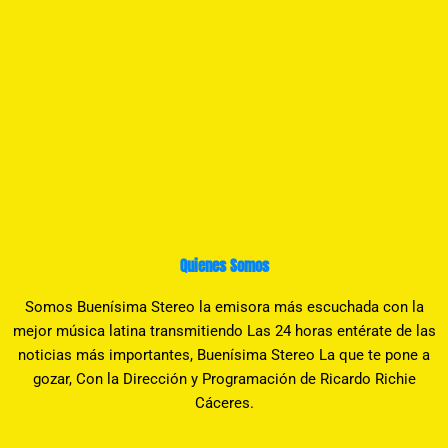
Quienes Somos
Somos Buenísima Stereo la emisora más escuchada con la
mejor música latina transmitiendo Las 24 horas entérate de las
noticias más importantes, Buenísima Stereo La que te pone a
gozar, Con la Dirección y Programación de Ricardo Richie
Cáceres.