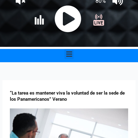
Menu
“La tarea es mantener viva la voluntad de ser la sede de
los Panamericanos” Verano