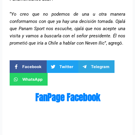
“
Yo creo que no podemos de una u otra manera
conformarnos con que ya hay una decisión tomada. Ojalá
que Panam Sport nos escuche, ojalá que nos acepte una
visita y vamos a buscarla con el señor presidente. Él nos
prometió que iría a Chile a hablar con Neven Ilic
”, agregó.
Facebook
Twitter
Telegram
WhatsApp
FanPage Facebook