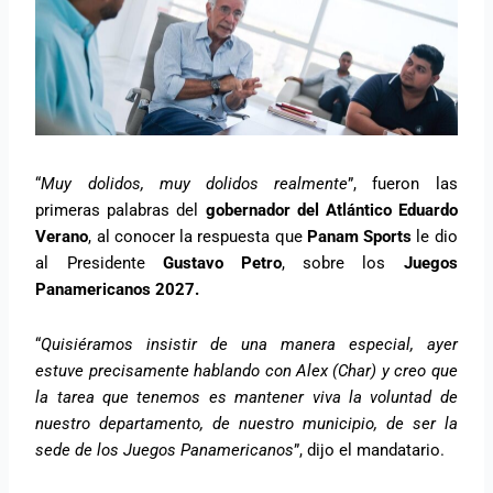
“
Muy dolidos, muy dolidos realmente
”, fueron las
primeras palabras del
gobernador del Atlántico Eduardo
Verano
, al conocer la respuesta que
Panam Sports
le dio
al Presidente
Gustavo Petro
, sobre los
Juegos
Panamericanos 2027.
“
Quisiéramos insistir de una manera especial, ayer
estuve precisamente hablando con Alex (Char) y creo que
la tarea que tenemos es mantener viva la voluntad de
nuestro departamento, de nuestro municipio, de ser la
sede de los Juegos Panamericanos
”, dijo el mandatario.