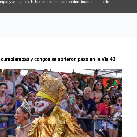
, cumbiambas y congos se abrieron paso en la Vía 40