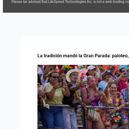
La tradición mandó la Gran Parada: paloteo