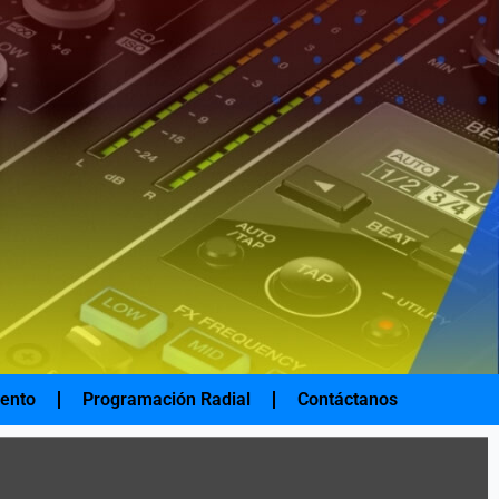
iento
Programación Radial
Contáctanos