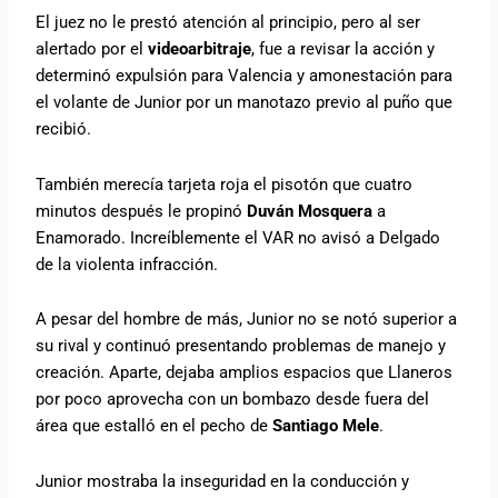
El juez no le prestó atención al principio, pero al ser
alertado por el
videoarbitraje
, fue a revisar la acción y
determinó expulsión para Valencia y amonestación para
el volante de Junior por un manotazo previo al puño que
recibió.
También merecía tarjeta roja el pisotón que cuatro
minutos después le propinó
Duván Mosquera
a
Enamorado. Increíblemente el VAR no avisó a Delgado
de la violenta infracción.
A pesar del hombre de más, Junior no se notó superior a
su rival y continuó presentando problemas de manejo y
creación. Aparte, dejaba amplios espacios que Llaneros
por poco aprovecha con un bombazo desde fuera del
área que estalló en el pecho de
Santiago Mele
.
Junior mostraba la inseguridad en la conducción y