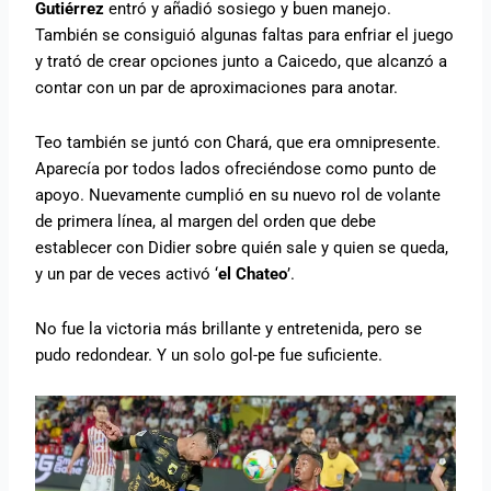
Gutiérrez
entró y añadió sosiego y buen manejo.
También se consiguió algunas faltas para enfriar el juego
y trató de crear opciones junto a Caicedo, que alcanzó a
contar con un par de aproximaciones para anotar.
Teo también se juntó con Chará, que era omnipresente.
Aparecía por todos lados ofreciéndose como punto de
apoyo. Nuevamente cumplió en su nuevo rol de volante
de primera línea, al margen del orden que debe
establecer con Didier sobre quién sale y quien se queda,
y un par de veces activó ‘
el Chateo
’.
No fue la victoria más brillante y entretenida, pero se
pudo redondear. Y un solo gol-pe fue suficiente.