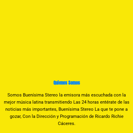
Quienes Somos
Somos Buenísima Stereo la emisora más escuchada con la
mejor música latina transmitiendo Las 24 horas entérate de las
noticias más importantes, Buenísima Stereo La que te pone a
gozar, Con la Dirección y Programación de Ricardo Richie
Cáceres.