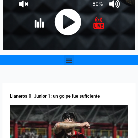
Menu
Llaneros 0, Junior 1: un golpe fue suficiente