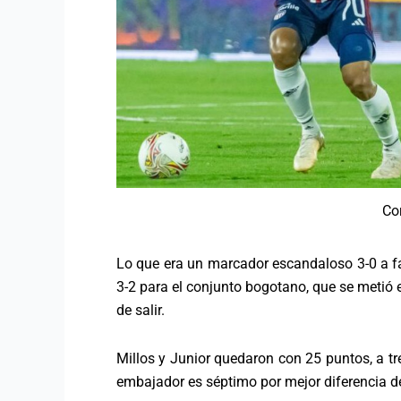
Co
Lo que era un marcador escandaloso 3-0 a 
3-2 para el conjunto bogotano, que se metió e
de salir.
Millos y Junior quedaron con 25 puntos, a tre
embajador es séptimo por mejor diferencia de