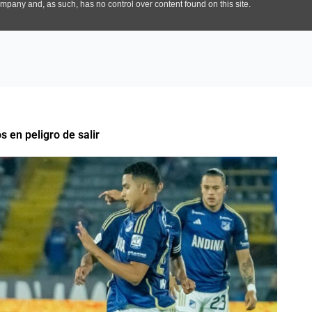
os en peligro de salir