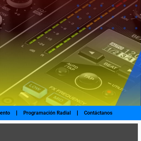
iento
Programación Radial
Contáctanos