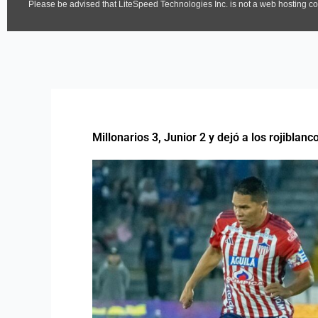
Millonarios 3, Junior 2 y dejó a los rojiblanc