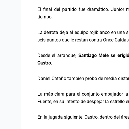
El final del partido fue dramático. Junior 
tiempo.
La derrota deja al equipo rojiblanco en una
seis puntos que le restan contra Once Caldas 
Desde el arranque,
Santiago Mele se erigió
Castro.
Daniel Cataño también probó de media distanc
La más clara para el conjunto embajador la 
Fuente, en su intento de despejar la estrelló e
En la jugada siguiente, Castro, dentro del ár