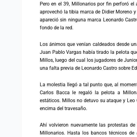
Pero en el 39, Millonarios por fin perforó el
aprovechó la tibia marca de Didier Moreno y
apareció sin ninguna marca Leonardo Castr
fondo de la red.
Los ánimos que venían caldeados desde un
Juan Pablo Vargas había tirado la pelota qu
Millos, luego del cual los jugadores de Junio
una falta previa de Leonardo Castro sobre Ed
La molestia llegó a tal punto que, al momen
Carlos Bacca le regaló la pelota a Millo
estáticos. Millos no detuvo su ataque y Leo 
encima del travesaño.
Ahí volvieron nuevamente las protestas de 
Millonarios. Hasta los bancos técnicos d