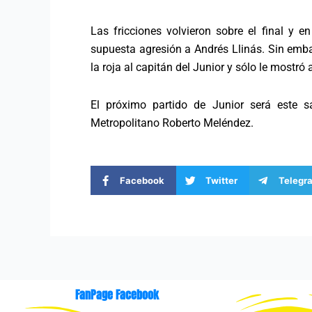
Las fricciones volvieron sobre el final y e
supuesta agresión a Andrés Llinás. Sin embargo
la roja al capitán del Junior y sólo le mostró 
El próximo partido de Junior será este 
Metropolitano Roberto Meléndez.
Facebook
Twitter
Telegr
FanPage Facebook