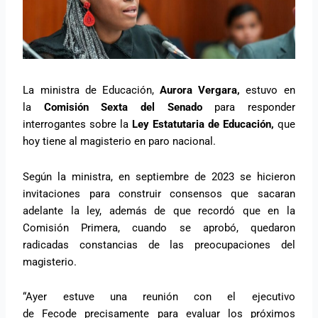
La ministra de Educación,
Aurora Vergara,
estuvo en
la
Comisión Sexta del Senado
para responder
interrogantes sobre la
Ley Estatutaria de Educación,
que
hoy tiene al magisterio en paro nacional.
Según la ministra, en septiembre de 2023 se hicieron
invitaciones para construir consensos que sacaran
adelante la ley, además de que recordó que en la
Comisión Primera, cuando se aprobó, quedaron
radicadas constancias de las preocupaciones del
magisterio.
“Ayer estuve una reunión con el ejecutivo
de Fecode precisamente para evaluar los próximos