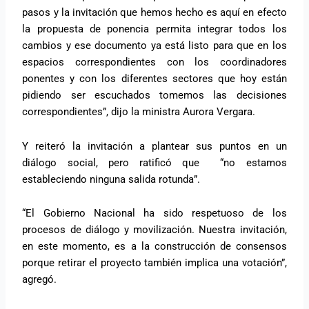
pasos y la invitación que hemos hecho es aquí en efecto
la propuesta de ponencia permita integrar todos los
cambios y ese documento ya está listo para que en los
espacios correspondientes con los coordinadores
ponentes y con los diferentes sectores que hoy están
pidiendo ser escuchados tomemos las decisiones
correspondientes”, dijo la ministra Aurora Vergara.
Y reiteró la invitación a plantear sus puntos en un
diálogo social, pero ratificó que “no estamos
estableciendo ninguna salida rotunda”.
“El Gobierno Nacional ha sido respetuoso de los
procesos de diálogo y movilización. Nuestra invitación,
en este momento, es a la construcción de consensos
porque retirar el proyecto también implica una votación”,
agregó.