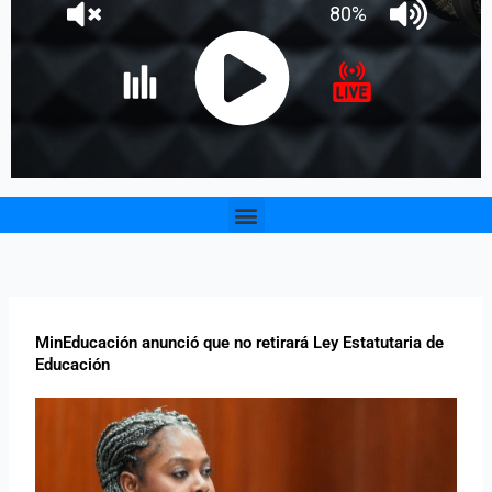
Menu
MinEducación anunció que no retirará Ley Estatutaria de
Educación