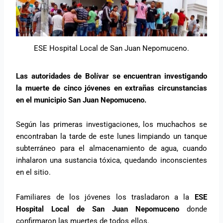
ESE Hospital Local de San Juan Nepomuceno.
Las autoridades de Bolívar se encuentran investigando
la muerte de cinco jóvenes en extrañas circunstancias
en el municipio San Juan Nepomuceno.
Según las primeras investigaciones, los muchachos se
encontraban la tarde de este lunes limpiando un tanque
subterráneo para el almacenamiento de agua, cuando
inhalaron una sustancia tóxica, quedando inconscientes
en el sitio.
Familiares de los jóvenes los trasladaron a la
ESE
Hospital Local de San Juan Nepomuceno
donde
confirmaron las muertes de todos ellos.