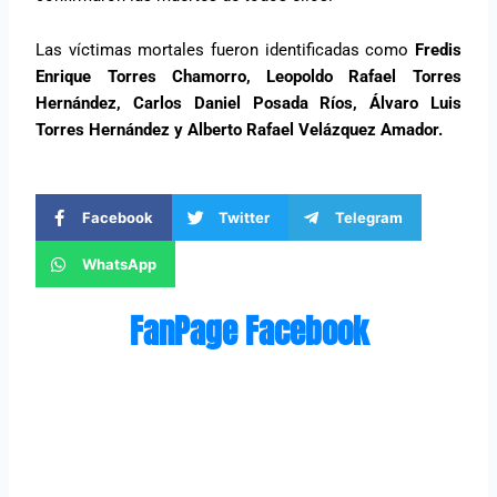
Las víctimas mortales fueron identificadas como
Fredis
Enrique Torres Chamorro, Leopoldo Rafael Torres
Hernández, Carlos Daniel Posada Ríos, Álvaro Luis
Torres Hernández y Alberto Rafael Velázquez Amador.
Facebook
Twitter
Telegram
WhatsApp
FanPage Facebook