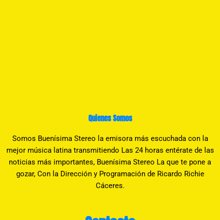
Quienes Somos
Somos Buenísima Stereo la emisora más escuchada con la
mejor música latina transmitiendo Las 24 horas entérate de las
noticias más importantes, Buenísima Stereo La que te pone a
gozar, Con la Dirección y Programación de Ricardo Richie
Cáceres.