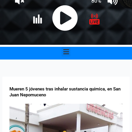
Menu
Mueren 5 jóvenes tras inhalar sustancia química, en San
Juan Nepomuceno