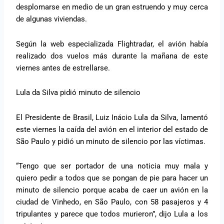
desplomarse en medio de un gran estruendo y muy cerca
de algunas viviendas.
Según la web especializada Flightradar, el avión había
realizado dos vuelos más durante la mañana de este
viernes antes de estrellarse.
Lula da Silva pidió minuto de silencio
El Presidente de Brasil, Luiz Inácio Lula da Silva, lamentó
este viernes la caída del avión en el interior del estado de
São Paulo y pidió un minuto de silencio por las víctimas.
“Tengo que ser portador de una noticia muy mala y
quiero pedir a todos que se pongan de pie para hacer un
minuto de silencio porque acaba de caer un avión en la
ciudad de Vinhedo, en São Paulo, con 58 pasajeros y 4
tripulantes y parece que todos murieron”, dijo Lula a los