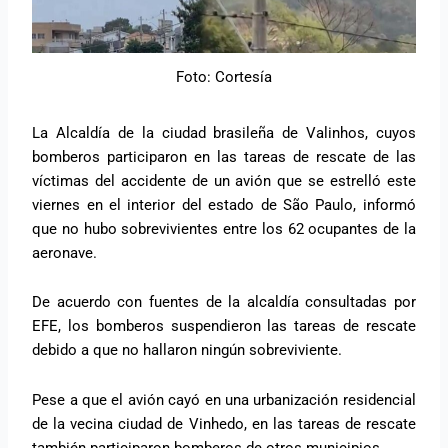
Foto: Cortesía
La Alcaldía de la ciudad brasileña de Valinhos, cuyos
bomberos participaron en las tareas de rescate de las
víctimas del accidente de un avión que se estrelló este
viernes en el interior del estado de São Paulo, informó
que no hubo sobrevivientes entre los 62 ocupantes de la
aeronave.
De acuerdo con fuentes de la alcaldía consultadas por
EFE, los bomberos suspendieron las tareas de rescate
debido a que no hallaron ningún sobreviviente.
Pese a que el avión cayó en una urbanización residencial
de la vecina ciudad de Vinhedo, en las tareas de rescate
también participaron bomberos de otros municipios.