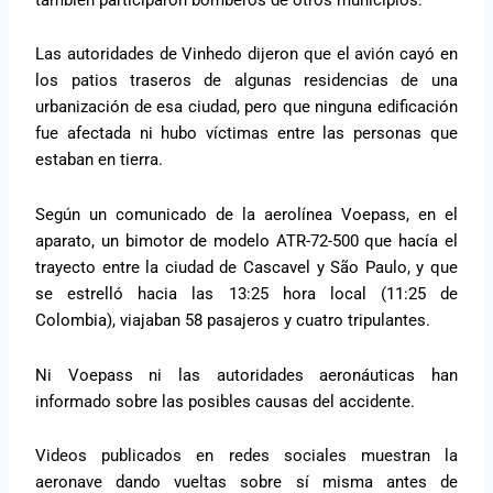
Las autoridades de Vinhedo dijeron que el avión cayó en
los patios traseros de algunas residencias de una
urbanización de esa ciudad, pero que ninguna edificación
fue afectada ni hubo víctimas entre las personas que
estaban en tierra.
Según un comunicado de la aerolínea Voepass, en el
aparato, un bimotor de modelo ATR-72-500 que hacía el
trayecto entre la ciudad de Cascavel y São Paulo, y que
se estrelló hacia las 13:25 hora local (11:25 de
Colombia), viajaban 58 pasajeros y cuatro tripulantes.
Ni Voepass ni las autoridades aeronáuticas han
informado sobre las posibles causas del accidente.
Videos publicados en redes sociales muestran la
aeronave dando vueltas sobre sí misma antes de