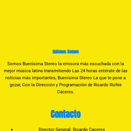
Quienes Somos
Somos Buenísima Stereo la emisora más escuchada con la
mejor música latina transmitiendo Las 24 horas entérate de las
noticias más importantes, Buenísima Stereo La que te pone a
gozar, Con la Dirección y Programación de Ricardo Richie
Cáceres.
Contacto
Director General: Ricardo Caceres