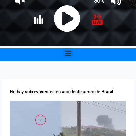
Menu
No hay sobrevivientes en accidente aéreo de Brasil