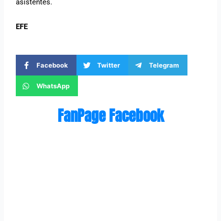
asistentes.
EFE
Facebook
Twitter
Telegram
WhatsApp
FanPage Facebook