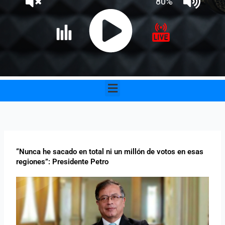
Menu
“Nunca he sacado en total ni un millón de votos en esas
regiones”: Presidente Petro