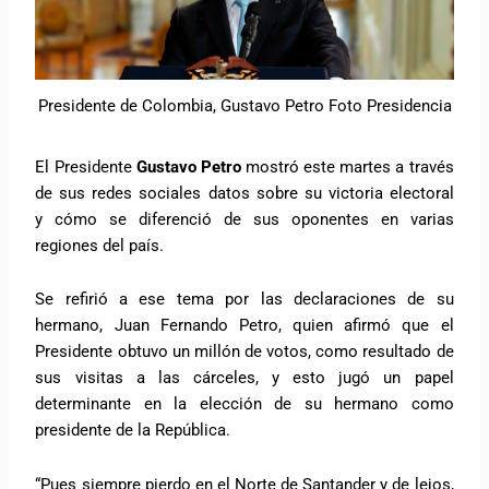
Presidente de Colombia, Gustavo Petro Foto Presidencia
El Presidente
Gustavo Petro
mostró este martes a través
de sus redes sociales datos sobre su victoria electoral
y cómo se diferenció de sus oponentes en varias
regiones del país.
Se refirió a ese tema por las declaraciones de su
hermano, Juan Fernando Petro, quien afirmó que el
Presidente obtuvo un millón de votos, como resultado de
sus visitas a las cárceles, y esto jugó un papel
determinante en la elección de su hermano como
presidente de la República.
“Pues siempre pierdo en el Norte de Santander y de lejos,