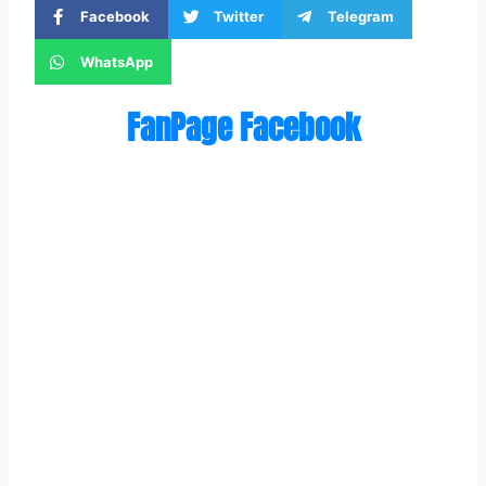
Facebook
Twitter
Telegram
WhatsApp
FanPage Facebook