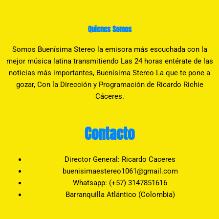
Quienes Somos
Somos Buenísima Stereo la emisora más escuchada con la
mejor música latina transmitiendo Las 24 horas entérate de las
noticias más importantes, Buenísima Stereo La que te pone a
gozar, Con la Dirección y Programación de Ricardo Richie
Cáceres.
Contacto
Director General: Ricardo Caceres
buenisimaestereo1061@gmail.com
Whatsapp: (+57) 3147851616
Barranquilla Atlántico (Colombia)