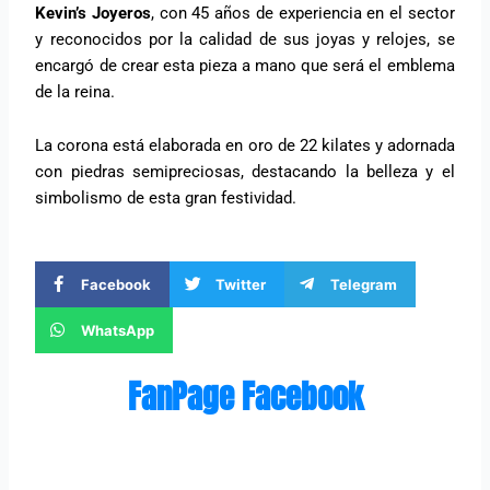
Kevin’s Joyeros
, con 45 años de experiencia en el sector
y reconocidos por la calidad de sus joyas y relojes, se
encargó de crear esta pieza a mano que será el emblema
de la reina.
La corona está elaborada en oro de 22 kilates y adornada
con piedras semipreciosas, destacando la belleza y el
simbolismo de esta gran festividad.
Facebook
Twitter
Telegram
WhatsApp
FanPage Facebook