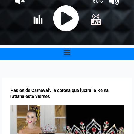
Menu
‘Pasión de Carnaval’, la corona que lucirá la Reina
Tatiana este viernes