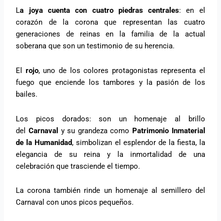
L
a joya cuenta con cuatro piedras centrales
: en el
corazón de la corona que representan las cuatro
generaciones de reinas en la familia de la actual
soberana que son un testimonio de su herencia.
El
rojo
, uno de los colores protagonistas representa el
fuego que enciende los tambores y la pasión de los
bailes.
Los picos dorados: son un homenaje al brillo
del
Carnaval
y su grandeza como
Patrimonio Inmaterial
de la Humanidad
, simbolizan el esplendor de la fiesta, la
elegancia de su reina y la inmortalidad de una
celebración que trasciende el tiempo.
La corona también rinde un homenaje al semillero del
Carnaval con unos picos pequeños.