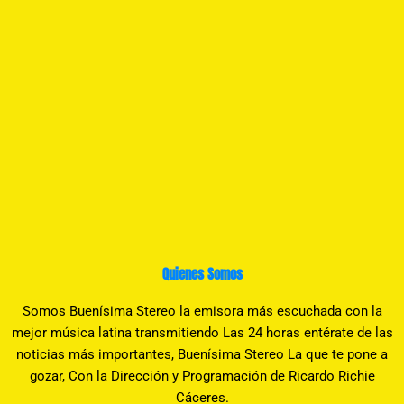
Quienes Somos
Somos Buenísima Stereo la emisora más escuchada con la
mejor música latina transmitiendo Las 24 horas entérate de las
noticias más importantes, Buenísima Stereo La que te pone a
gozar, Con la Dirección y Programación de Ricardo Richie
Cáceres.