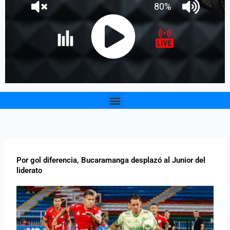
Menu
Por gol diferencia, Bucaramanga desplazó al Junior del
liderato