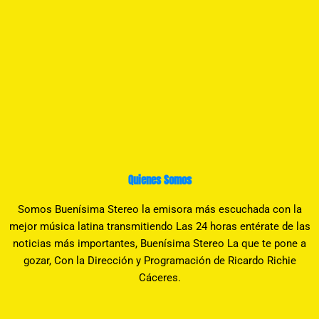
Quienes Somos
Somos Buenísima Stereo la emisora más escuchada con la
mejor música latina transmitiendo Las 24 horas entérate de las
noticias más importantes, Buenísima Stereo La que te pone a
gozar, Con la Dirección y Programación de Ricardo Richie
Cáceres.