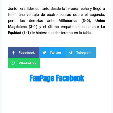
Junior era líder solitario desde la tercera fecha y llegó a
tener una ventaja de cuatro puntos sobre el segundo,
pero las derrotas ante
Millonarios (3-0), Unión
Magdalena (3-1)
y el último empate en casa ante
La
Equidad (1-1)
le hicieron ceder terreno en la tabla.
Facebook
Twitter
Telegram
WhatsApp
FanPage Facebook