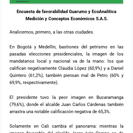
Encuesta de favorabilidad Guarumo y EcoAnalítica
Medición y Conceptos Económicos S.A.S.
Analicemos, primero, a las otras ciudades.
En Bogotá y Medellín, bastiones del petrismo en las
pasadas elecciones presidenciales, la imagen de los
mandatarios local y nacional va de la mano: los que
califican negativamente Claudia López (60,9%) y a Daniel
Quintero (61,2%), también piensan mal de Petro (60% y
69,9%, respectivamente).
El presidente tuvo la peor imagen en Bucaramanga
(79,6%), donde el alcalde Juan Carlos Cárdenas también
arrastra una notable calificación negativa de 65,3%.
Solamente en Cali cambia el panorama: mientras la