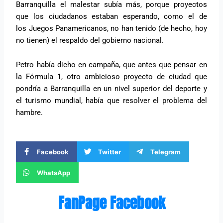
Barranquilla el malestar subía más, porque proyectos
que los ciudadanos estaban esperando, como el de
los Juegos Panamericanos, no han tenido (de hecho, hoy
no tienen) el respaldo del gobierno nacional.
Petro había dicho en campaña, que antes que pensar en
la Fórmula 1, otro ambicioso proyecto de ciudad que
pondría a Barranquilla en un nivel superior del deporte y
el turismo mundial, había que resolver el problema del
hambre.
Facebook
Twitter
Telegram
WhatsApp
FanPage Facebook