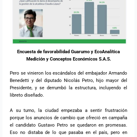
Encuesta de favorabilidad Guarumo y EcoAnalítica
Medición y Conceptos Económicos S.A.S.
Pero se vinieron los escándalos del embajador Armando
Benedetti y del diputado Nicolás Petro, hijo mayor del
Presidente, y se derrumbó la estructura, incluyendo el
libreto diseñado.
A su turno, la ciudad empezaba a sentir frustración
porque los anuncios de cambio que ofreció en campaña
el candidato Gustavo Petro se quedaron en promesas.
Eso no distaba de lo que pasaba en el país, pero en