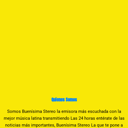
Quienes Somos
Somos Buenísima Stereo la emisora más escuchada con la
mejor música latina transmitiendo Las 24 horas entérate de las
noticias más importantes, Buenísima Stereo La que te pone a