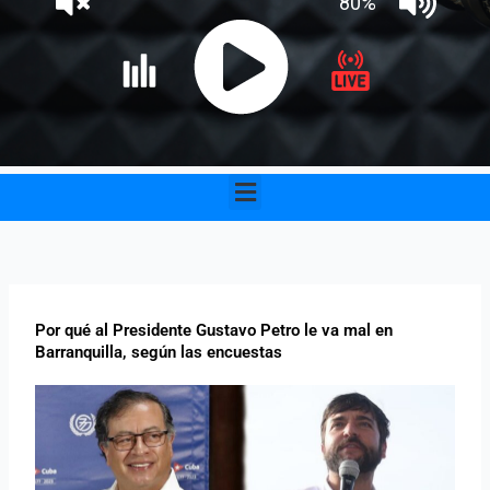
Menu
Por qué al Presidente Gustavo Petro le va mal en
Barranquilla, según las encuestas