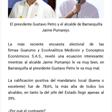
El presidente Gustavo Petro y el alcalde de Barranquilla
Jaime Pumarejo.
La más reciente encuesta electoral de las
firmas Guarumo y EcoAnalítica Medición y Conceptos
Económicos S.A.S., reveló una ecuación interesante:
mientras al alcalde Jaime Pumarejo le va muy bien, en
Barranquilla al presidente Gustavo Petro le va muy mal.
La calificación positiva del mandatario local (buena o
excelente) fue de 78,6%, la más alta de todos los
alcaldes, en tanto la del jefe del Estado llegó apenas al
39%.
¿Por qué el contraste?