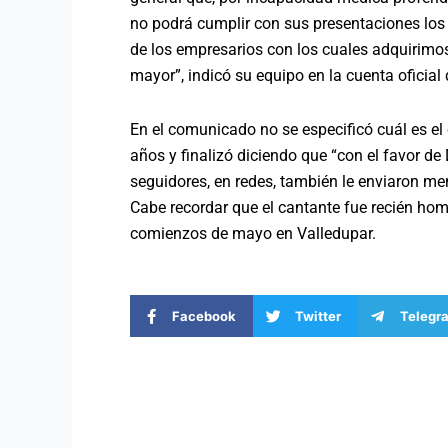
no podrá cumplir con sus presentaciones los
de los empresarios con los cuales adquirimo
mayor”, indicó su equipo en la cuenta oficial
En el comunicado no se especificó cuál es el
años y finalizó diciendo que “con el favor de
seguidores, en redes, también le enviaron me
Cabe recordar que el cantante fue recién hom
comienzos de mayo en Valledupar.
Facebook
Twitter
Telegr