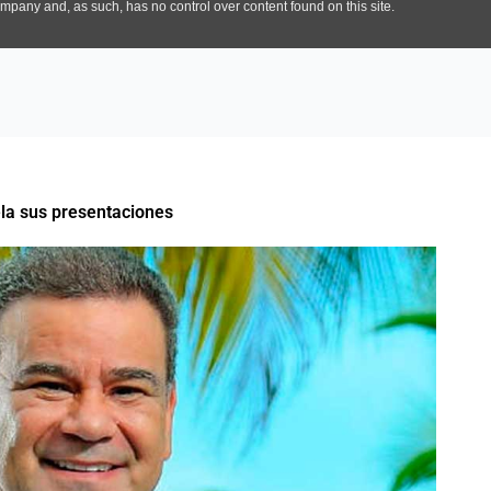
ela sus presentaciones