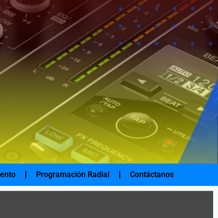
iento
Programación Radial
Contáctanos