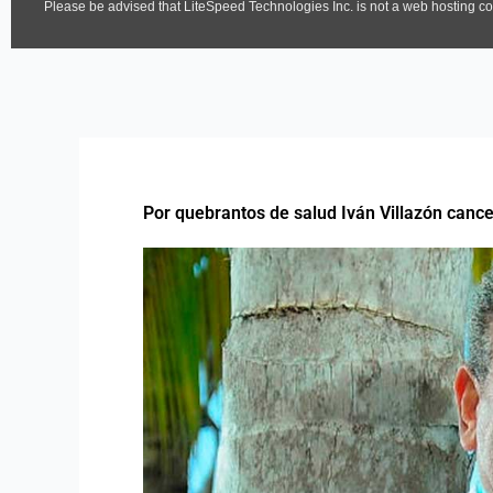
Por quebrantos de salud Iván Villazón canc