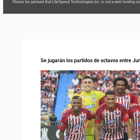
Se jugarán los partidos de octavos entre Jun