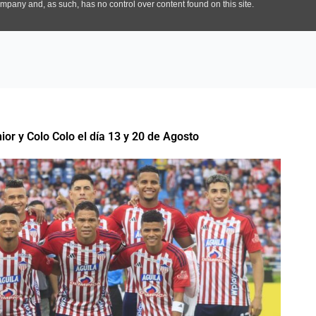
ior y Colo Colo el día 13 y 20 de Agosto