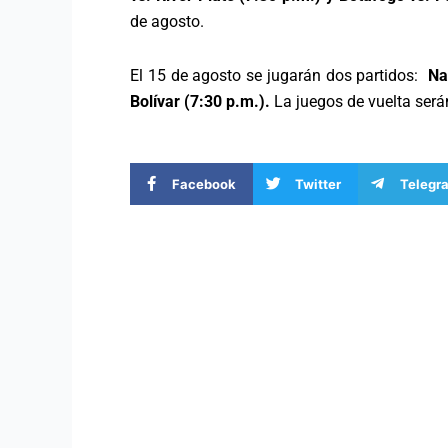
de agosto.
El 15 de agosto se jugarán dos partidos:
Na
Bolívar (7:30 p.m.).
La juegos de vuelta será
Facebook
Twitter
Telegr