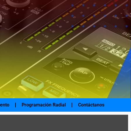
iento
Programación Radial
Contáctanos