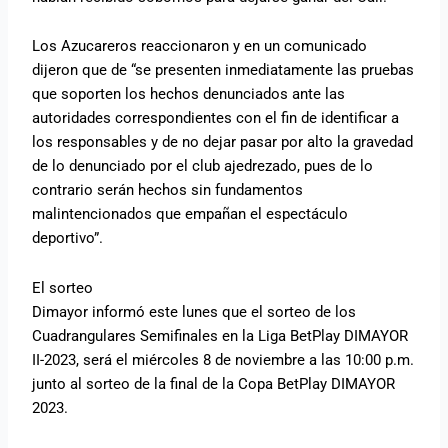
Los Azucareros reaccionaron y en un comunicado
dijeron que de “se presenten inmediatamente las pruebas
que soporten los hechos denunciados ante las
autoridades correspondientes con el fin de identificar a
los responsables y de no dejar pasar por alto la gravedad
de lo denunciado por el club ajedrezado, pues de lo
contrario serán hechos sin fundamentos
malintencionados que empañan el espectáculo
deportivo”.
El sorteo
Dimayor informó este lunes que el sorteo de los
Cuadrangulares Semifinales en la Liga BetPlay DIMAYOR
II-2023, será el miércoles 8 de noviembre a las 10:00 p.m.
junto al sorteo de la final de la Copa BetPlay DIMAYOR
2023.