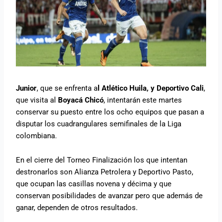
Junior
, que se enfrenta a
l Atlético Huila, y Deportivo Cali
,
que visita al
Boyacá Chicó
, intentarán este martes
conservar su puesto entre los ocho equipos que pasan a
disputar los cuadrangulares semifinales de la Liga
colombiana.
En el cierre del Torneo Finalización los que intentan
destronarlos son Alianza Petrolera y Deportivo Pasto,
que ocupan las casillas novena y décima y que
conservan posibilidades de avanzar pero que además de
ganar, dependen de otros resultados.