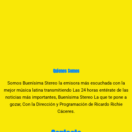
Quienes Somos
Somos Buenísima Stereo la emisora más escuchada con la
mejor música latina transmitiendo Las 24 horas entérate de las
noticias más importantes, Buenísima Stereo La que te pone a
gozar, Con la Dirección y Programación de Ricardo Richie
Cáceres.