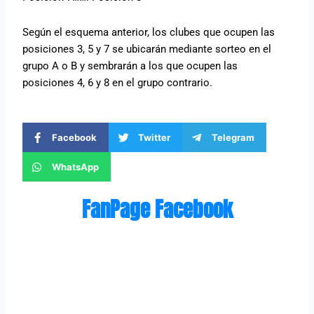
Según el esquema anterior, los clubes que ocupen las
posiciones 3, 5 y 7 se ubicarán mediante sorteo en el
grupo A o B y sembrarán a los que ocupen las
posiciones 4, 6 y 8 en el grupo contrario.
Facebook
Twitter
Telegram
WhatsApp
FanPage Facebook