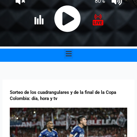
Menu
Sorteo de los cuadrangulares y de la final de la Copa
Colombia: día, hora y tv