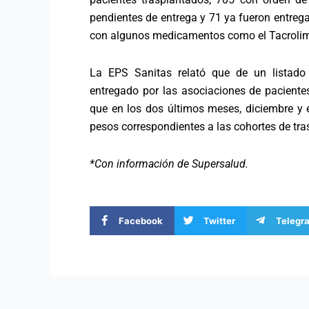
pendientes de entrega y 71 ya fueron entrega
con algunos medicamentos como el Tacrolim
La EPS Sanitas relató que de un listad
entregado por las asociaciones de paciente
que en los dos últimos meses, diciembre y e
pesos correspondientes a las cohortes de tr
*Con información de Supersalud.
Facebook
Twitter
Telegr