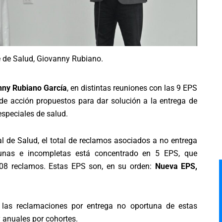
e de Salud, Giovanny Rubiano.
nny Rubiano García
, en distintas reuniones con las 9 EPS
 de acción propuestos para dar solución a la entrega de
speciales de salud.
 de Salud, el total de reclamos asociados a no entrega
rtunas e incompletas está concentrado en 5 EPS, que
108 reclamos. Estas EPS son, en su orden:
Nueva EPS,
las reclamaciones por entrega no oportuna de estas
 anuales por cohortes.