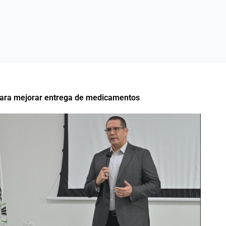
 para mejorar entrega de medicamentos