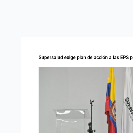
Supersalud exige plan de acción a las EPS