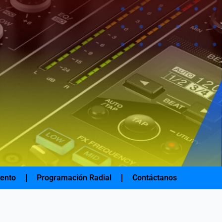
iento
Programación Radial
Contáctanos