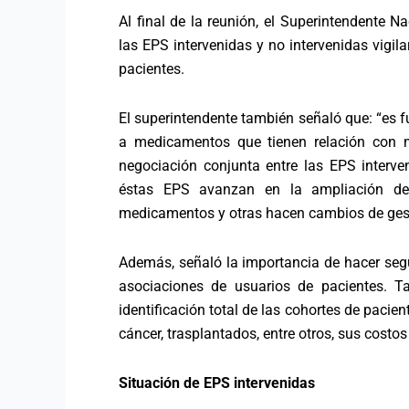
Al final de la reunión, el Superintendente 
las EPS intervenidas y no intervenidas vigi
pacientes.
El superintendente también señaló que: “es 
a medicamentos que tienen relación con 
negociación conjunta entre las EPS interven
éstas EPS avanzan en la ampliación de 
medicamentos y otras hacen cambios de gest
Además, señaló la importancia de hacer seg
asociaciones de usuarios de pacientes. Ta
identificación total de las cohortes de pac
cáncer, trasplantados, entre otros, sus costo
Situación de EPS intervenidas