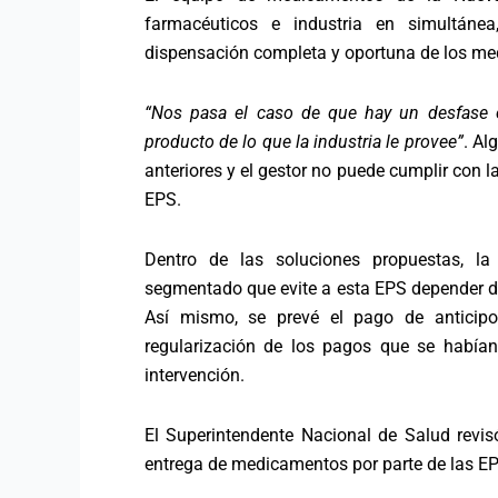
farmacéuticos e industria en simultán
dispensación completa y oportuna de los m
“Nos pasa el caso de que hay un desfase e
producto de lo que la industria le provee”
. Al
anteriores y el gestor no puede cumplir con l
EPS.
Dentro de las soluciones propuestas, 
segmentado que evite a esta EPS depender d
Así mismo, se prevé el pago de anticip
regularización de los pagos que se habían
intervención.
El Superintendente Nacional de Salud revis
entrega de medicamentos por parte de las EP