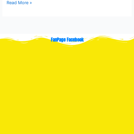
Read More »
FanPage Facebook