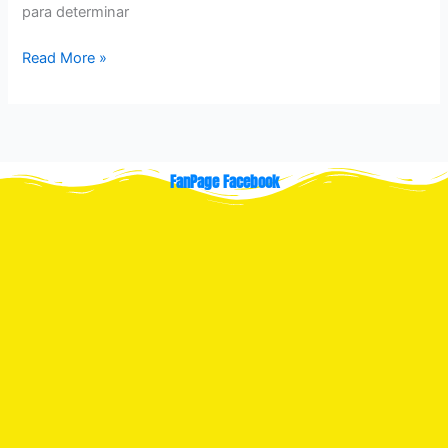
para determinar
Read More »
FanPage Facebook