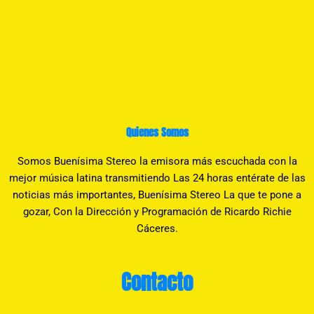
Quienes Somos
Somos Buenísima Stereo la emisora más escuchada con la
mejor música latina transmitiendo Las 24 horas entérate de las
noticias más importantes, Buenísima Stereo La que te pone a
gozar, Con la Dirección y Programación de Ricardo Richie
Cáceres.
Contacto