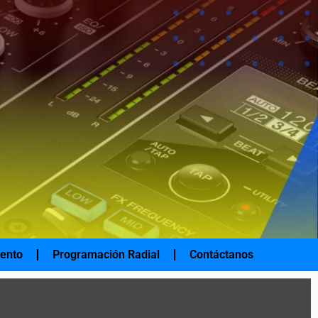
iento
Programación Radial
Contáctanos