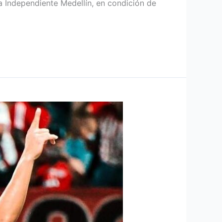
ra Independiente Medellín, en condición de