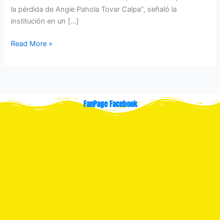
la pérdida de Angie Pahola Tovar Calpa”, señaló la
institución en un […]
Read More »
FanPage Facebook