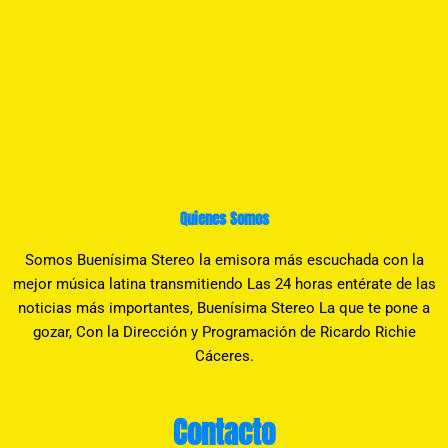
Quienes Somos
Somos Buenísima Stereo la emisora más escuchada con la
mejor música latina transmitiendo Las 24 horas entérate de las
noticias más importantes, Buenísima Stereo La que te pone a
gozar, Con la Dirección y Programación de Ricardo Richie
Cáceres.
Contacto