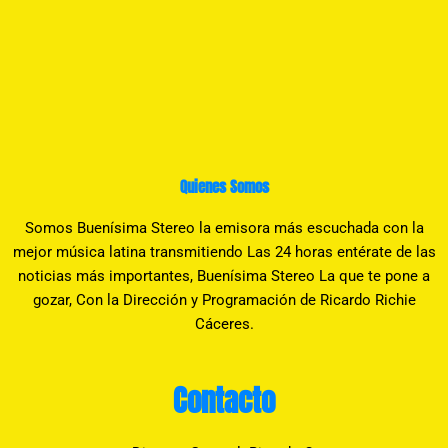
Quienes Somos
Somos Buenísima Stereo la emisora más escuchada con la
mejor música latina transmitiendo Las 24 horas entérate de las
noticias más importantes, Buenísima Stereo La que te pone a
gozar, Con la Dirección y Programación de Ricardo Richie
Cáceres.
Contacto