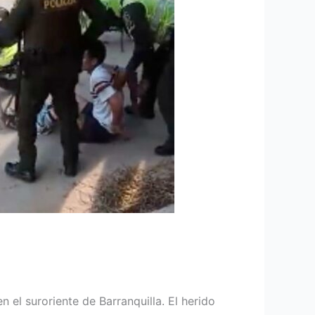
n el suroriente de Barranquilla. El herido