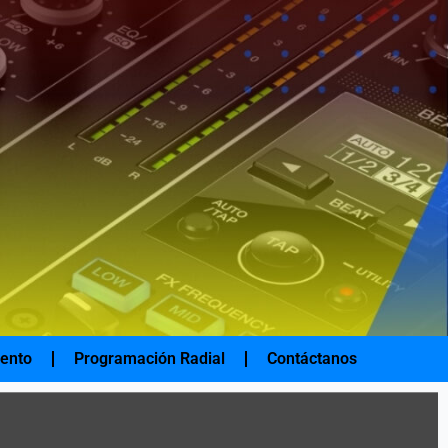
iento
Programación Radial
Contáctanos