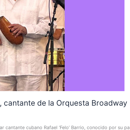
rio, cantante de la Orquesta Broadway
lar cantante cubano Rafael ‘Felo’ Barrio, conocido por su 