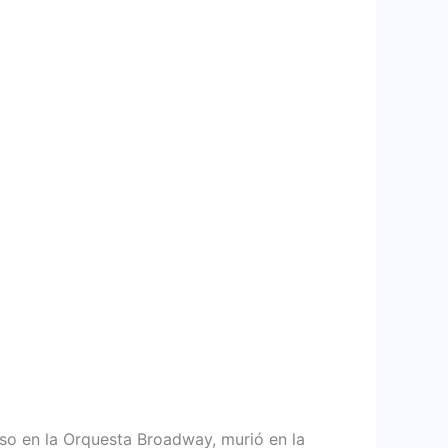
paso en la Orquesta Broadway, murió en la