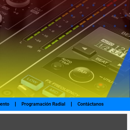
iento
Programación Radial
Contáctanos