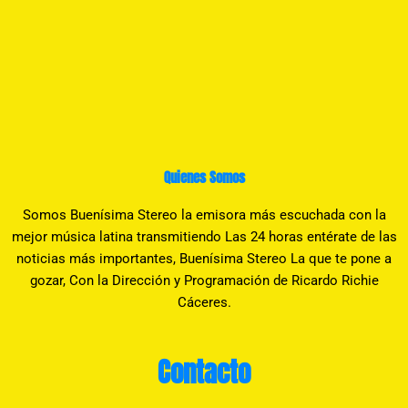
Quienes Somos
Somos Buenísima Stereo la emisora más escuchada con la
mejor música latina transmitiendo Las 24 horas entérate de las
noticias más importantes, Buenísima Stereo La que te pone a
gozar, Con la Dirección y Programación de Ricardo Richie
Cáceres.
Contacto