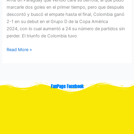
marcarle dos goles en el primer tiempo, pero que después
descontó y buscó el empate hasta el final, Colombia ganó
2-1 en su debut en el Grupo D de la Copa América
2024, con lo cual aumentó a 24 su número de partidos sin
perder. El triunfo de Colombia tuvo
Read More »
FanPage Facebook