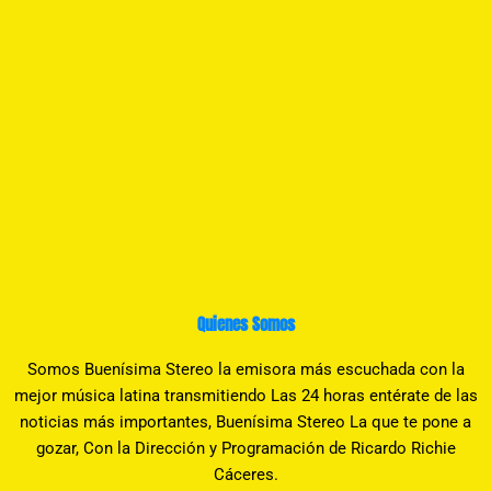
Quienes Somos
Somos Buenísima Stereo la emisora más escuchada con la
mejor música latina transmitiendo Las 24 horas entérate de las
noticias más importantes, Buenísima Stereo La que te pone a
gozar, Con la Dirección y Programación de Ricardo Richie
Cáceres.