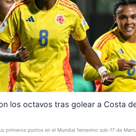
n los octavos tras golear a Costa de
sus primeros puntos en el Mundial femenino sub-17 de Marru