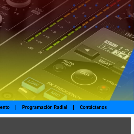
iento
Programación Radial
Contáctanos