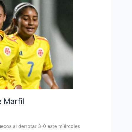
 Marfil
ecos al derrotar 3-0 este miércoles