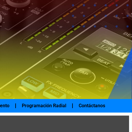
iento
Programación Radial
Contáctanos