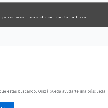
que estás buscando. Quizá pueda ayudarte una búsqueda.