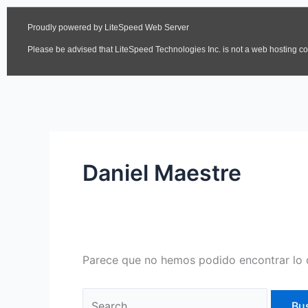
Daniel Maestre
Parece que no hemos podido encontrar lo 