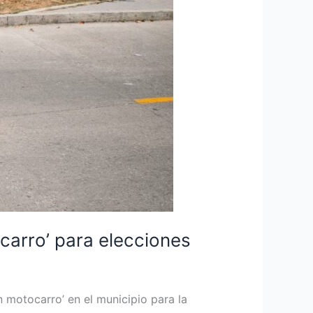
ocarro’ para elecciones
n motocarro’ en el municipio para la