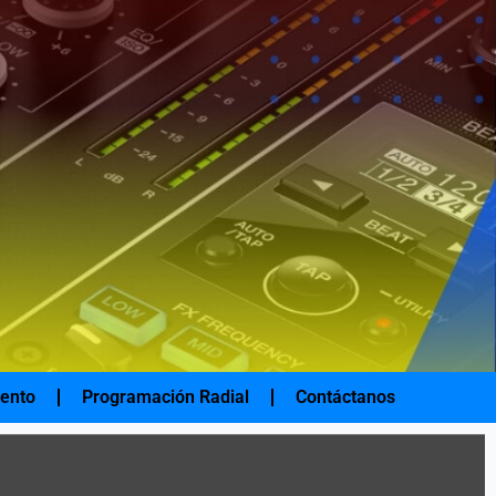
iento
Programación Radial
Contáctanos