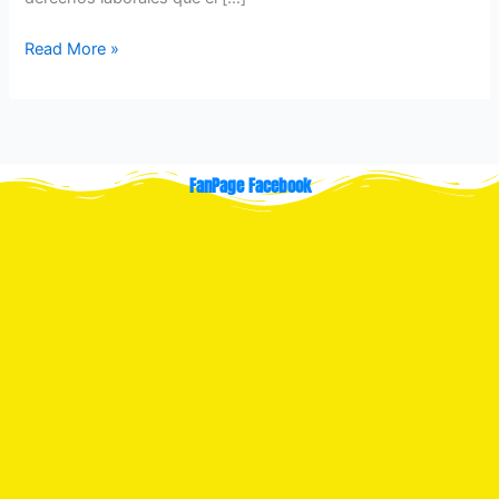
Read More »
FanPage Facebook