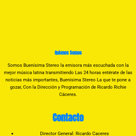
Quienes Somos
Somos Buenísima Stereo la emisora más escuchada con la
mejor música latina transmitiendo Las 24 horas entérate de las
noticias más importantes, Buenísima Stereo La que te pone a
gozar, Con la Dirección y Programación de Ricardo Richie
Cáceres.
Contacto
Director General: Ricardo Caceres