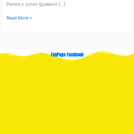
Pereira y Junior igualaron […]
Read More »
FanPage Facebook