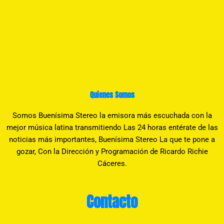
Quienes Somos
Somos Buenísima Stereo la emisora más escuchada con la
mejor música latina transmitiendo Las 24 horas entérate de las
noticias más importantes, Buenísima Stereo La que te pone a
gozar, Con la Dirección y Programación de Ricardo Richie
Cáceres.
Contacto