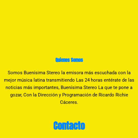
Quienes Somos
Somos Buenísima Stereo la emisora más escuchada con la
mejor música latina transmitiendo Las 24 horas entérate de las
noticias más importantes, Buenísima Stereo La que te pone a
gozar, Con la Dirección y Programación de Ricardo Richie
Cáceres.
Contacto