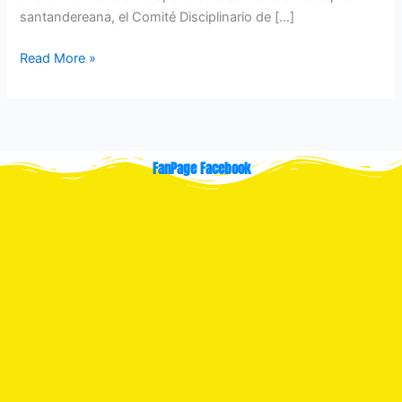
santandereana, el Comité Disciplinario de […]
Read More »
FanPage Facebook