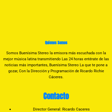
Quienes Somos
Somos Buenísima Stereo la emisora más escuchada con la
mejor música latina transmitiendo Las 24 horas entérate de las
noticias más importantes, Buenísima Stereo La que te pone a
gozar, Con la Dirección y Programación de Ricardo Richie
Cáceres.
Contacto
Director General: Ricardo Caceres