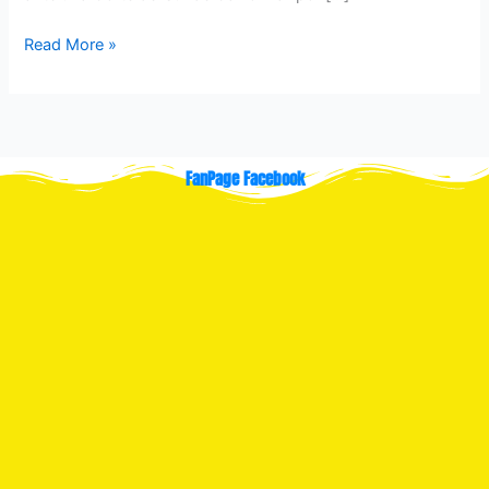
Read More »
FanPage Facebook