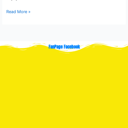
Read More »
FanPage Facebook