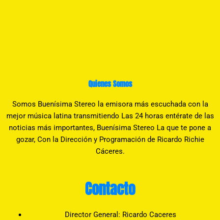
Quienes Somos
Somos Buenísima Stereo la emisora más escuchada con la
mejor música latina transmitiendo Las 24 horas entérate de las
noticias más importantes, Buenísima Stereo La que te pone a
gozar, Con la Dirección y Programación de Ricardo Richie
Cáceres.
Contacto
Director General: Ricardo Caceres