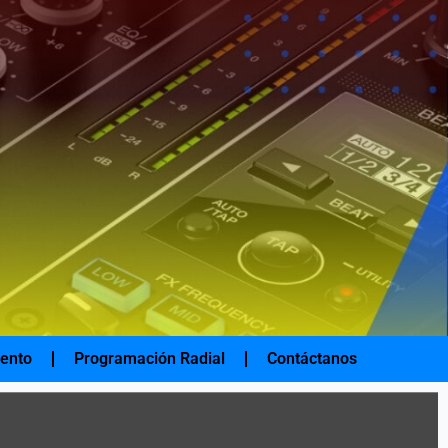
iento
Programación Radial
Contáctanos