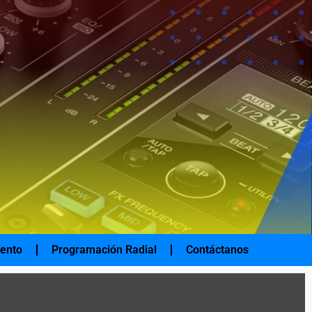
iento
Programación Radial
Contáctanos