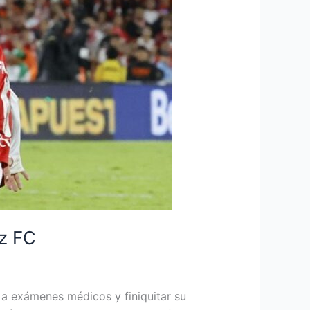
ez FC
a exámenes médicos y finiquitar su